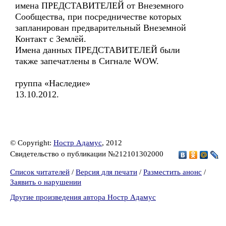
имена ПРЕДСТАВИТЕЛЕЙ от Внеземного
Сообщества, при посредничестве которых
запланирован предварительный Внеземной
Контакт с Землёй.
Имена данных ПРЕДСТАВИТЕЛЕЙ были
также запечатлены в Сигнале WOW.
группа «Наследие»
13.10.2012.
© Copyright:
Ностр Адамус
, 2012
Свидетельство о публикации №212101302000
Список читателей
/
Версия для печати
/
Разместить анонс
/
Заявить о нарушении
Другие произведения автора Ностр Адамус