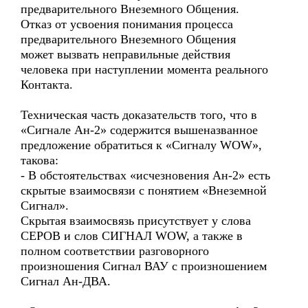
предварительного Внеземного Общения.
Отказ от усвоения понимания процесса
предварительного Внеземного Общения
может вызвать неправильные действия
человека при наступлении момента реального
Контакта.
Техническая часть доказательств того, что в
«Сигнале Ан-2» содержится вышеназванное
предложение обратиться к «Сигналу WOW»,
такова:
- В обстоятельствах «исчезновения Ан-2» есть
скрытые взаимосвязи с понятием «Внеземной
Сигнал».
Скрытая взаимосвязь присутствует у слова
СЕРОВ и слов СИГНАЛ WOW, а также в
полном соответствии разговорного
произношения Сигнал ВАУ с произношением
Сигнал Ан-ДВА.