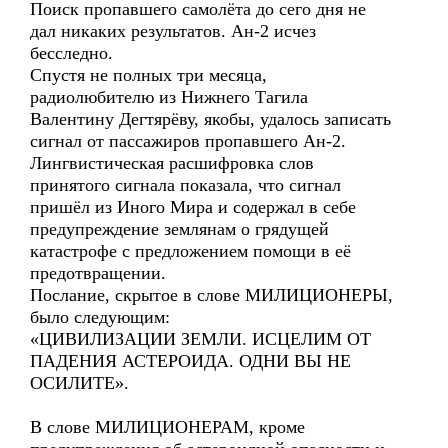
Поиск пропавшего самолёта до сего дня не
дал никаких результатов. Ан-2 исчез
бесследно.
Спустя не полных три месяца,
радиолюбителю из Нижнего Тагила
Валентину Дегтярёву, якобы, удалось записать
сигнал от пассажиров пропавшего Ан-2.
Лингвистическая расшифровка слов
принятого сигнала показала, что сигнал
пришёл из Иного Мира и содержал в себе
предупреждение землянам о грядущей
катастрофе с предложением помощи в её
предотвращении.
Послание, скрытое в слове МИЛИЦИОНЕРЫ,
было следующим:
«ЦИВИЛИЗАЦИИ ЗЕМЛИ. ИСЦЕЛИМ ОТ
ПАДЕНИЯ АСТЕРОИДА. ОДНИ ВЫ НЕ
ОСИЛИТЕ».
В слове МИЛИЦИОНЕРАМ, кроме