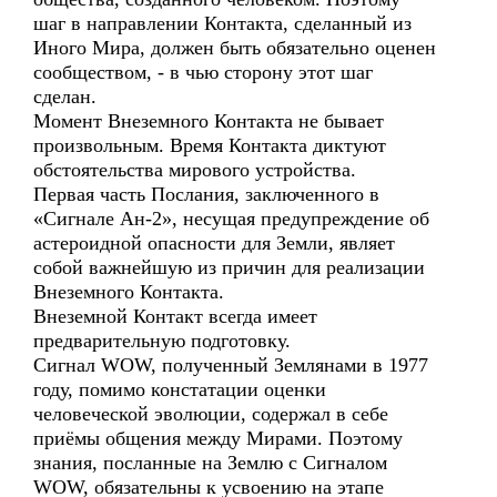
шаг в направлении Контакта, сделанный из
Иного Мира, должен быть обязательно оценен
сообществом, - в чью сторону этот шаг
сделан.
Момент Внеземного Контакта не бывает
произвольным. Время Контакта диктуют
обстоятельства мирового устройства.
Первая часть Послания, заключенного в
«Сигнале Ан-2», несущая предупреждение об
астероидной опасности для Земли, являет
собой важнейшую из причин для реализации
Внеземного Контакта.
Внеземной Контакт всегда имеет
предварительную подготовку.
Сигнал WOW, полученный Землянами в 1977
году, помимо констатации оценки
человеческой эволюции, содержал в себе
приёмы общения между Мирами. Поэтому
знания, посланные на Землю с Сигналом
WOW, обязательны к усвоению на этапе