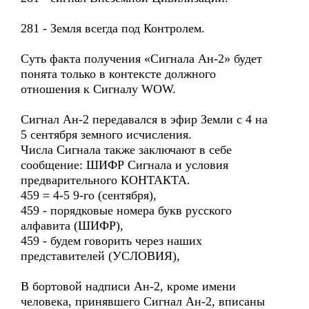
281 - Земля всегда под Контролем.
Суть факта получения «Сигнала Ан-2» будет
понята только в контексте должного
отношения к Сигналу WOW.
Сигнал Ан-2 передавался в эфир Земли с 4 на
5 сентября земного исчисления.
Числа Сигнала также заключают в себе
сообщение: ШИФР Сигнала и условия
предварительного КОНТАКТА.
459 = 4-5 9-го (сентября),
459 - порядковые номера букв русского
алфавита (ШИФР),
459 - будем говорить через наших
представителей (УСЛОВИЯ),
В бортовой надписи Ан-2, кроме имени
человека, принявшего Сигнал Ан-2, вписаны