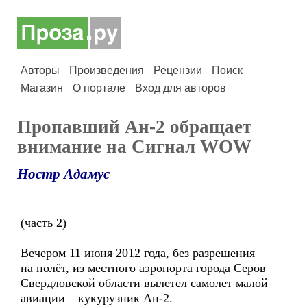
Авторы
Произведения
Рецензии
Поиск
Магазин
О портале
Вход для авторов
Пропавший Ан-2 обращает
внимание на Сигнал WOW
Ностр Адамус
(часть 2)
Вечером 11 июня 2012 года, без разрешения
на полёт, из местного аэропорта города Серов
Свердловской области вылетел самолет малой
авиации – кукурузник Ан-2.