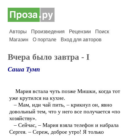
Авторы
Произведения
Рецензии
Поиск
Магазин
О портале
Вход для авторов
Вчера было завтра - I
Саша Тумп
Мария встала чуть позже Мишки, когда тот
уже крутился на кухне.
– Мам, иди чай пить, – крикнул он, явно
довольный тем, что у него все получается «по
хозяйству».
– Сейчас, – Мария взяла телефон и набрала
Сергея. – Сереж, доброе утро! Я только