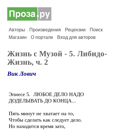
Авторы
Произведения
Рецензии
Поиск
Магазин
О портале
Вход для авторов
Жизнь с Музой - 5. Либидо-
Жизнь, ч. 2
Вик Лович
Эпиесе 5. ЛЮБОЕ ДЕЛО НАДО
ДОДЕЛЫВАТЬ ДО КОНЦА...
Пять минут не хватает на то,
Чтобы сделать как следует дело.
Но находится время зато,