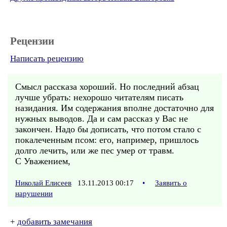
Рецензии
Написать рецензию
Смысл рассказа хороший. Но последний абзац
лучше убрать: нехорошо читателям писать
назидания. Им содержания вполне достаточно для
нужных выводов. Да и сам рассказ у Вас не
закончен. Надо бы дописать, что потом стало с
покалеченным псом: его, например, пришлось
долго лечить, или же пес умер от травм.
С Уважением,
Николай Елисеев
13.11.2013 00:17
•
Заявить о
нарушении
+
добавить замечания