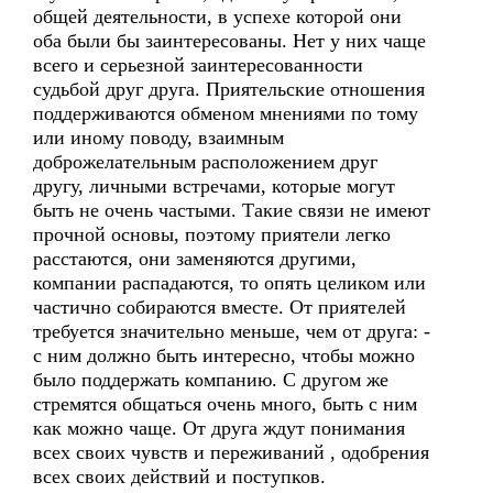
общей деятельности, в успехе которой они
оба были бы заинтересованы. Нет у них чаще
всего и серьезной заинтересованности
судьбой друг друга. Приятельские отношения
поддерживаются обменом мнениями по тому
или иному поводу, взаимным
доброжелательным расположением друг
другу, личными встречами, которые могут
быть не очень частыми. Такие связи не имеют
прочной основы, поэтому приятели легко
расстаются, они заменяются другими,
компании распадаются, то опять целиком или
частично собираются вместе. От приятелей
требуется значительно меньше, чем от друга: -
с ним должно быть интересно, чтобы можно
было поддержать компанию. С другом же
стремятся общаться очень много, быть с ним
как можно чаще. От друга ждут понимания
всех своих чувств и переживаний , одобрения
всех своих действий и поступков.