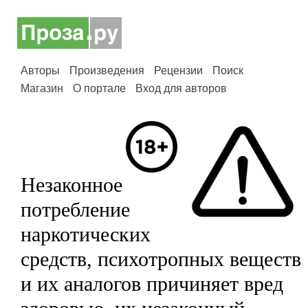
Авторы
Произведения
Рецензии
Поиск
Магазин
О портале
Вход для авторов
Незаконное
потребление
наркотических
средств, психотропных веществ
и их аналогов причиняет вред