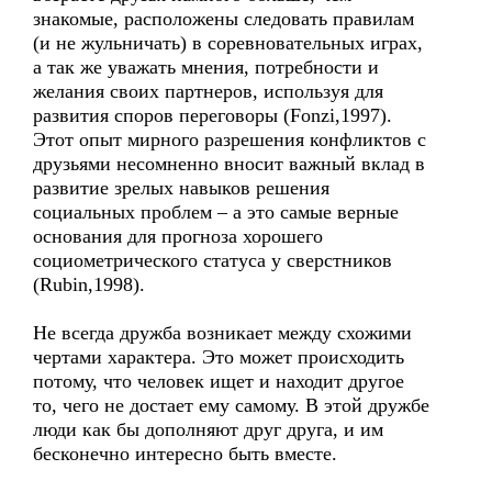
знакомые, расположены следовать правилам
(и не жульничать) в соревновательных играх,
а так же уважать мнения, потребности и
желания своих партнеров, используя для
развития споров переговоры (Fonzi,1997).
Этот опыт мирного разрешения конфликтов с
друзьями несомненно вносит важный вклад в
развитие зрелых навыков решения
социальных проблем – а это самые верные
основания для прогноза хорошего
социометрического статуса у сверстников
(Rubin,1998).
Не всегда дружба возникает между схожими
чертами характера. Это может происходить
потому, что человек ищет и находит другое
то, чего не достает ему самому. В этой дружбе
люди как бы дополняют друг друга, и им
бесконечно интересно быть вместе.