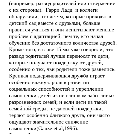
(например, развод родителей или отвержение
с их стороны). Гарри Ладд и коллеги
обнаружили, что детям, которые приходят в
детский сад вместе с друзьями, больше
нравится учиться и они испытывают меньше
проблем с адаптацией, чем те, кто начал
обучение без достаточного количества друзей.
Кроме того, в главе 15 мы уже говорили, что
развод родителей лучше переносят те дети,
которые получают поддержку от друзей,
особенно о тех, чьи родители тоже развелись.
Крепкая поддерживающая дружба играет
особенно важную роль в развитии
социальных способностей и укреплении
самооценки детей из не слишком заботливых
разрозненных семей; и если дети из такой
семейной среды, не дающей поддержки,
теряют особенно близкого друга, они часто
ощущают значительное снижение
самооценки(Gauze et al,1996).