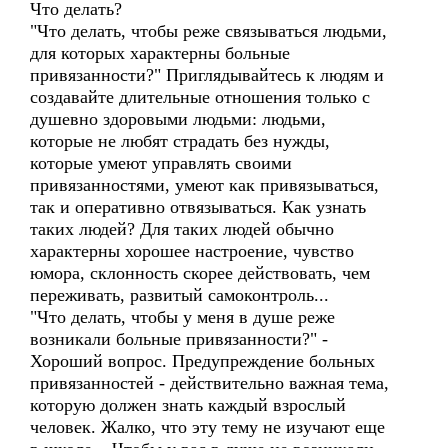
Что делать?
"Что делать, чтобы реже связываться людьми,
для которых характерны больные
привязанности?" Приглядывайтесь к людям и
создавайте длительные отношения только с
душевно здоровыми людьми: людьми,
которые не любят страдать без нужды,
которые умеют управлять своими
привязанностями, умеют как привязываться,
так и оперативно отвязываться. Как узнать
таких людей? Для таких людей обычно
характерны хорошее настроение, чувство
юмора, склонность скорее действовать, чем
переживать, развитый самоконтроль...
"Что делать, чтобы у меня в душе реже
возникали больные привязанности?" -
Хороший вопрос. Предупреждение больных
привязанностей - действительно важная тема,
которую должен знать каждый взрослый
человек. Жалко, что эту тему не изучают еще