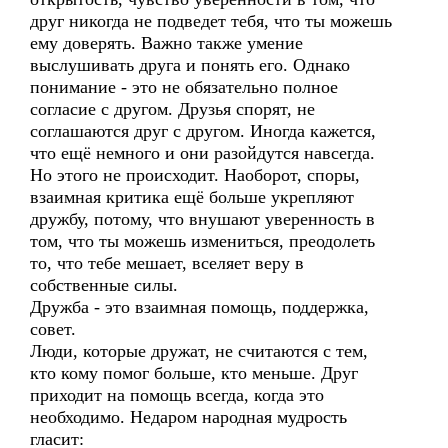
друг никогда не подведет тебя, что ты можешь
ему доверять. Важно также умение
выслушивать друга и понять его. Однако
понимание - это не обязательно полное
согласие с другом. Друзья спорят, не
соглашаются друг с другом. Иногда кажется,
что ещё немного и они разойдутся навсегда.
Но этого не происходит. Наоборот, споры,
взаимная критика ещё больше укрепляют
дружбу, потому, что внушают уверенность в
том, что ты можешь измениться, преодолеть
то, что тебе мешает, вселяет веру в
собственные силы.
Дружба - это взаимная помощь, поддержка,
совет.
Люди, которые дружат, не считаются с тем,
кто кому помог больше, кто меньше. Друг
приходит на помощь всегда, когда это
необходимо. Недаром народная мудрость
гласит: