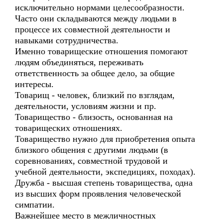
исключительно нормами целесообразности.
Часто они складываются между людьми в
процессе их совместной деятельности и
навыками сотрудничества.
Именно товарищеские отношения помогают
людям объединяться, переживать
ответственность за общее дело, за общие
интересы.
Товарищ - человек, близкий по взглядам,
деятельности, условиям жизни и пр.
Товарищество - близость, основанная на
товарищеских отношениях.
Товарищество нужно для приобретения опыта
близкого общения с другими людьми (в
соревнованиях, совместной трудовой и
учебной деятельности, экспедициях, походах).
Дружба - высшая степень товарищества, одна
из высших форм проявления человеческой
симпатии.
Важнейшее место в межличностных