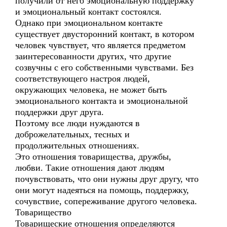
получили от него эмоциональную поддержку
и эмоциональный контакт состоялся.
Однако при эмоциональном контакте
существует двусторонний контакт, в котором
человек чувствует, что является предметом
заинтересованности других, что другие
созвучны с его собственными чувствами. Без
соответствующего настроя людей,
окружающих человека, не может быть
эмоционального контакта и эмоциональной
поддержки друг друга.
Поэтому все люди нуждаются в
доброжелательных, тесных и
продолжительных отношениях.
Это отношения товарищества, дружбы,
любви. Такие отношения дают людям
почувствовать, что они нужны друг другу, что
они могут надеяться на помощь, поддержку,
сочувствие, сопереживание другого человека.
Товарищество
Товарищеские отношения определяются