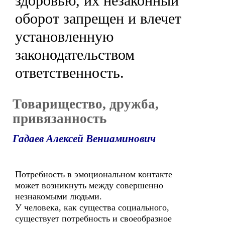
здоровью, их незаконный
оборот запрещен и влечет
установленную
законодательством
ответственность.
Товарищество, дружба,
привязанность
Гадаев Алексей Вениаминович
Потребность в эмоциональном контакте
может возникнуть между совершенно
незнакомыми людьми.
У человека, как существа социального,
существует потребность и своеобразное