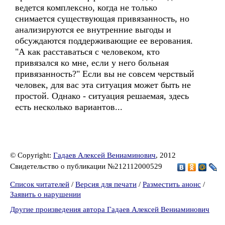
ведется комплексно, когда не только
снимается существующая привязанность, но
анализируются ее внутренние выгоды и
обсуждаются поддерживающие ее верования.
"А как расставаться с человеком, кто
привязался ко мне, если у него больная
привязанность?" Если вы не совсем черствый
человек, для вас эта ситуация может быть не
простой. Однако - ситуация решаемая, здесь
есть несколько вариантов...
© Copyright:
Гадаев Алексей Вениаминович
, 2012
Свидетельство о публикации №212112000529
Список читателей
/
Версия для печати
/
Разместить анонс
/
Заявить о нарушении
Другие произведения автора Гадаев Алексей Вениаминович