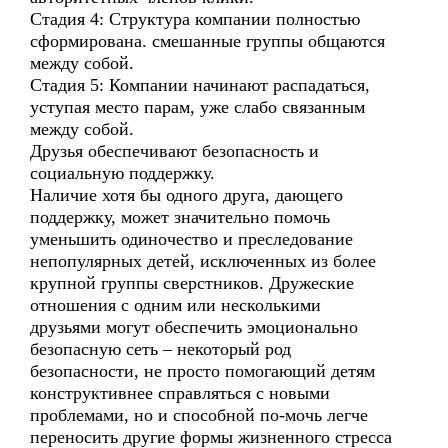
Стадия 4: Структура компании полностью
сформирована. смешанные группы общаются
между собой.
Стадия 5: Компании начинают распадаться,
уступая место парам, уже слабо связанным
между собой.
Друзья обеспечивают безопасность и
социальную поддержку.
Наличие хотя бы одного друга, дающего
поддержку, может значительно помочь
уменьшить одиночество и преследование
непопулярных детей, исключенных из более
крупной группы сверстников. Дружеские
отношения с одним или несколькими
друзьями могут обеспечить эмоционально
безопасную сеть – некоторый род
безопасности, не просто помогающий детям
конструктивнее справляться с новыми
проблемами, но и способной по-мочь легче
переносить другие формы жизненного стресса