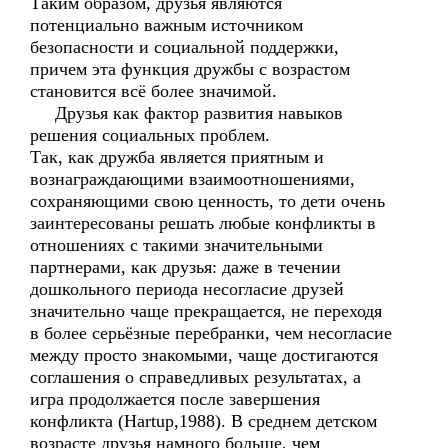
Таким образом, друзья являются
потенциально важным источником
безопасности и социальной поддержки,
причем эта функция дружбы с возрастом
становится всё более значимой.
Друзья как фактор развития навыков
решения социальных проблем.
Так, как дружба является приятным и
вознаграждающими взаимоотношениями,
сохраняющими свою ценность, то дети очень
заинтересованы решать любые конфликты в
отношениях с такими значительными
партнерами, как друзья: даже в течении
дошкольного периода несогласие друзей
значительно чаще прекращается, не переходя
в более серьёзные перебранки, чем несогласие
между просто знакомыми, чаще достигаются
соглашения о справедливых результатах, а
игра продолжается после завершения
конфликта (Hartup,1988). В среднем детском
возрасте друзья намного больше, чем