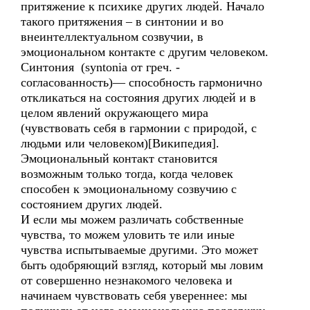
притяжение к психике других людей. Начало
такого притяжения – в синтонии и во
внеинтеллектуальном созвучии, в
эмоциональном контакте с другим человеком.
Синтония (syntonia от греч. -
согласованность)— способность гармонично
откликаться на состояния других людей и в
целом явлений окружающего мира
(чувствовать себя в гармонии с природой, с
людьми или человеком)[Википедия].
Эмоциональный контакт становится
возможным только тогда, когда человек
способен к эмоциональному созвучию с
состоянием других людей.
И если мы можем различать собственные
чувства, то можем уловить те или иные
чувства испытываемые другими. Это может
быть одобряющий взгляд, который мы ловим
от совершенно незнакомого человека и
начинаем чувствовать себя увереннее: мы