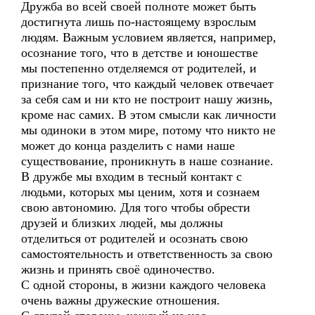
Дружба во всей своей полноте может быть
достигнута лишь по-настоящему взрослым
людям. Важным условием является, например,
осознание того, что в детстве и юношестве
мы постепенно отделяемся от родителей, и
признание того, что каждый человек отвечает
за себя сам и ни кто не построит нашу жизнь,
кроме нас самих. В этом смысли как личности
мы одиноки в этом мире, потому что никто не
может до конца разделить с нами наше
существование, проникнуть в наше сознание.
В дружбе мы входим в тесный контакт с
людьми, которых мы ценим, хотя и сознаем
свою автономию. Для того чтобы обрести
друзей и близких людей, мы должны
отделиться от родителей и осознать свою
самостоятельность и ответственность за свою
жизнь и принять своё одиночество.
С одной стороны, в жизни каждого человека
очень важны дружеские отношения.