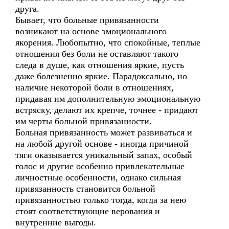
друга.
Бывает, что больные привязанности
возникают на основе эмоционального
якорения. Любопытно, что спокойные, теплые
отношения без боли не оставляют такого
следа в душе, как отношения яркие, пусть
даже болезненно яркие. Парадоксально, но
наличие некоторой боли в отношениях,
придавая им дополнительную эмоциональную
встряску, делают их крепче, точнее - придают
им черты больной привязанности.
Больная привязанность может развиваться и
на любой другой основе - иногда причиной
тяги оказывается уникальный запах, особый
голос и другие особенно привлекательные
личностные особенности, однако сильная
привязанность становится больной
привязанностью только тогда, когда за нею
стоят соответствующие верования и
внутренние выгоды.