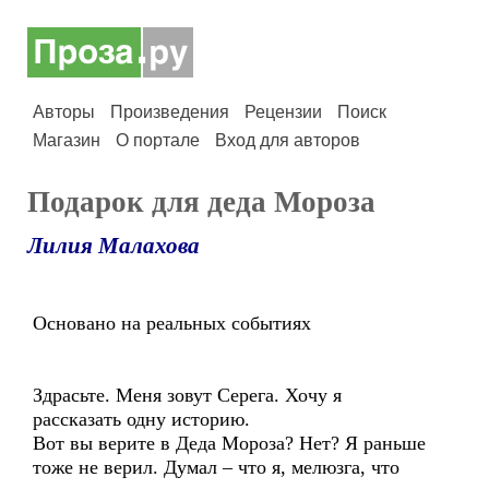
Авторы
Произведения
Рецензии
Поиск
Магазин
О портале
Вход для авторов
Подарок для деда Мороза
Лилия Малахова
Основано на реальных событиях
Здрасьте. Меня зовут Серега. Хочу я
рассказать одну историю.
Вот вы верите в Деда Мороза? Нет? Я раньше
тоже не верил. Думал – что я, мелюзга, что