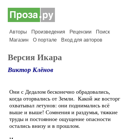
Авторы
Произведения
Рецензии
Поиск
Магазин
О портале
Вход для авторов
Версия Икара
Виктор Клёнов
Они с Дедалом бесконечно обрадовались,
когда оторвались от Земли. Какой же восторг
охватывал летунов: они поднимались всё
выше и выше! Сомнения и раздумья, тяжкие
труды и постоянное ощущение опасности
остались внизу и в прошлом.