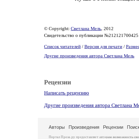
© Copyright:
Светлана Мель
, 2012
Свидетельство о публикации №21212170042
Список читателей
/
Версия для печати
/
Разме
Другие произведения автора Светлана Мель
Рецензии
Написать рецензию
Другие произведения автора Светлана М
Авторы
Произведения
Рецензии
Поис
Портал Проза.ру предоставляет авторам возможность св