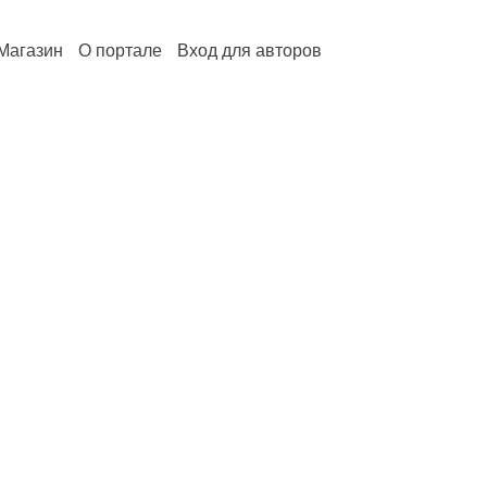
Магазин
О портале
Вход для авторов