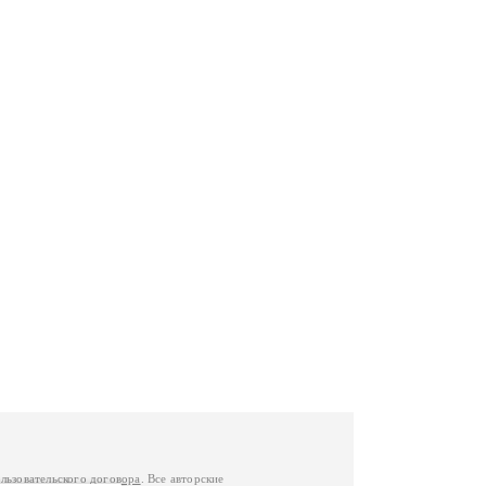
льзовательского договора
. Все авторские