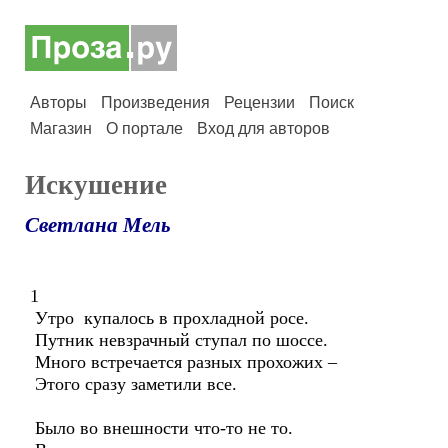
Авторы
Произведения
Рецензии
Поиск
Магазин
О портале
Вход для авторов
Искушение
Светлана Мель
1
Утро купалось в прохладной росе.
Путник невзрачный ступал по шоссе.
Много встречается разных прохожих –
Этого сразу заметили все.
Было во внешности что-то не то.