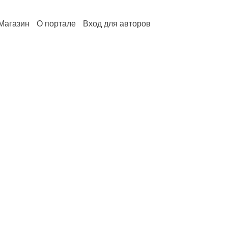
Магазин
О портале
Вход для авторов