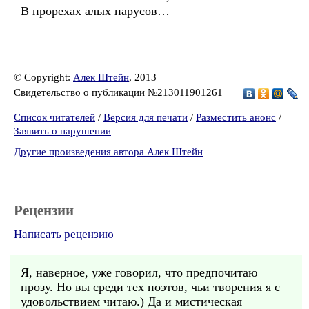
В прорехах алых парусов…
© Copyright:
Алек Штейн
, 2013
Свидетельство о публикации №213011901261
Список читателей
/
Версия для печати
/
Разместить анонс
/
Заявить о нарушении
Другие произведения автора Алек Штейн
Рецензии
Написать рецензию
Я, наверное, уже говорил, что предпочитаю
прозу. Но вы среди тех поэтов, чьи творения я с
удовольствием читаю.) Да и мистическая