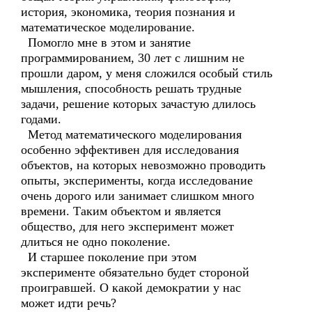
история, экономика, теория познания и
математическое моделирование.
Помогло мне в этом и занятие
программированием, 30 лет с лишним не
прошли даром, у меня сложился особый стиль
мышления, способность решать трудные
задачи, решение которых зачастую длилось
годами.
Метод математического моделирования
особенно эффективен для исследования
объектов, на которых невозможно проводить
опыты, эксперименты, когда исследование
очень дорого или занимает слишком много
времени. Таким объектом и является
общество, для него эксперимент может
длиться не одно поколение.
И старшее поколение при этом
эксперименте обязательно будет стороной
проигравшей. О какой демократии у нас
может идти речь?