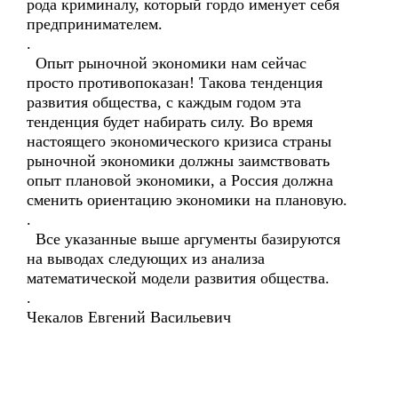
рода криминалу, который гордо именует себя
предпринимателем.
.
Опыт рыночной экономики нам сейчас
просто противопоказан! Такова тенденция
развития общества, с каждым годом эта
тенденция будет набирать силу. Во время
настоящего экономического кризиса страны
рыночной экономики должны заимствовать
опыт плановой экономики, а Россия должна
сменить ориентацию экономики на плановую.
.
Все указанные выше аргументы базируются
на выводах следующих из анализа
математической модели развития общества.
.
Чекалов Евгений Васильевич