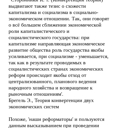
выдвигают также тезис о схожести
капитализма и социализма в социально-
экономическом отношении. Так, они говорят
о всё большем сближении экономической
роли капиталистического и
социалистического государства: при
капитализме направляющая экономическое
развитие общества роль государства якобы
усиливается, при социализме - уменьшается,
так как в результате проводимых в
социалистических странах экономических
реформ происходит якобы отход от
централизованного, планового ведения
народного хозяйства и возвращение к
рыночным отношениям'.
Брегель Э., Теория конвергенции двух
экономических систем
Похоже, 'наши реформаторы' и пользуются
данным высказыванием при проведении