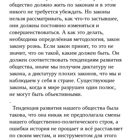
общество должно жить по законам и в этом
никого не требуется убеждать. Но законы
нельзя рассматривать, как что-то застывшее,
они должны постоянно изменяться и
совершенствоваться. А как это делать,
необходима определённая методология, закон
закону рознь. Если закон принят, то это не
значит, что он такой, каким должен быть. Он
должен соответствовать тенденциям развития
общества, иначе мы получим диктатуру не
закона, а диктатуру плохих законов, что мы и
наблюдаем у себя в стране. Существующие
законы, когда в мире разрушен один полюс,
не могут быть объективными.
.
Тенденция развития нашего общества была
такова, что она никак не предполагала смены
нашего общественно-политического строя, а
ошибки история не прощает и всё расставляет
по своим местам, и инструментом для этого