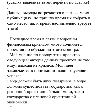
(ссылку выделить затем перейти по ссылке)
.
Данные выводы встречаются в разных моих
публикациях, но пришло время их собрать в
одно место, да, и время настоятельно требует
этого!
.
Последнее время в связи с мировым
финансовым кризисом много сочиняется
проектов по обузданию этого монстра.
Моё мнение по поводу этих проектов
следующее: авторы данных проектов не там
ищут выходы из кризиса. Моя идея
заключается в понимании главного условия
успеха:
• мир должен быть двух полярным, в мире
должны существовать государства, как с
рыночной ориентацией экономики, так и
государства с плановой ориентацией
экономики.