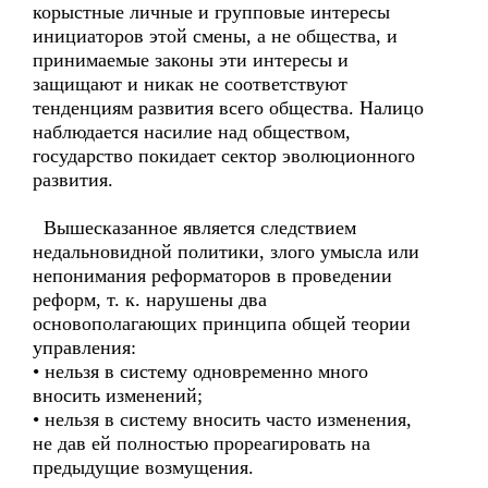
корыстные личные и групповые интересы
инициаторов этой смены, а не общества, и
принимаемые законы эти интересы и
защищают и никак не соответствуют
тенденциям развития всего общества. Налицо
наблюдается насилие над обществом,
государство покидает сектор эволюционного
развития.
Вышесказанное является следствием
недальновидной политики, злого умысла или
непонимания реформаторов в проведении
реформ, т. к. нарушены два
основополагающих принципа общей теории
управления:
• нельзя в систему одновременно много
вносить изменений;
• нельзя в систему вносить часто изменения,
не дав ей полностью прореагировать на
предыдущие возмущения.