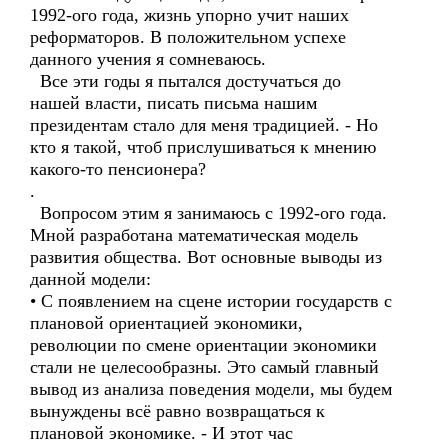
1992-ого года, жизнь упорно учит наших
реформаторов. В положительном успехе
данного учения я сомневаюсь.
Все эти годы я пытался достучаться до
нашей власти, писать письма нашим
президентам стало для меня традицией. - Но
кто я такой, чтоб прислушиваться к мнению
какого-то пенсионера?
.
Вопросом этим я занимаюсь с 1992-ого года.
Мной разработана математическая модель
развития общества. Вот основные выводы из
данной модели:
• С появлением на сцене истории государств с
плановой ориентацией экономики,
революции по смене ориентации экономики
стали не целесообразны. Это самый главный
вывод из анализа поведения модели, мы будем
вынуждены всё равно возвращаться к
плановой экономике. - И этот час