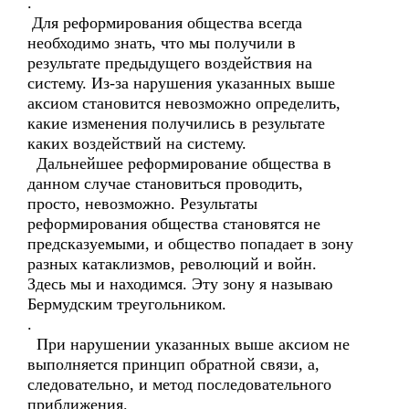
.
Для реформирования общества всегда
необходимо знать, что мы получили в
результате предыдущего воздействия на
систему. Из-за нарушения указанных выше
аксиом становится невозможно определить,
какие изменения получились в результате
каких воздействий на систему.
Дальнейшее реформирование общества в
данном случае становиться проводить,
просто, невозможно. Результаты
реформирования общества становятся не
предсказуемыми, и общество попадает в зону
разных катаклизмов, революций и войн.
Здесь мы и находимся. Эту зону я называю
Бермудским треугольником.
.
При нарушении указанных выше аксиом не
выполняется принцип обратной связи, а,
следовательно, и метод последовательного
приближения.