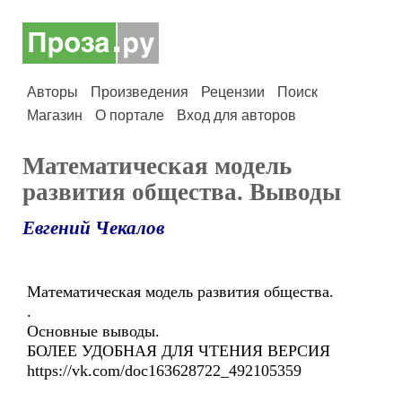
Авторы
Произведения
Рецензии
Поиск
Магазин
О портале
Вход для авторов
Математическая модель
развития общества. Выводы
Евгений Чекалов
Математическая модель развития общества.
.
Основные выводы.
БОЛЕЕ УДОБНАЯ ДЛЯ ЧТЕНИЯ ВЕРСИЯ
https://vk.com/doc163628722_492105359