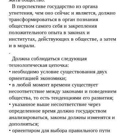
В перспективе государство из органа
угнетения, чем оно сейчас и является, должно
трансформироваться в орган познания
обществом самого себя и закрепления
положительного опыта в законах и
институтах, действующих в обществе, а затем
и в морали.
.
Должна соблюдаться следующая
технологическая цепочка:
• необходимо условие существования двух
ориентацией экономики;
• в любой момент времени существует
несоответствие между законами и поведением
общества, то есть тенденциями его развития;
• указанное выше несоответствие через
определенное время должно государством
анализироваться, законы должны изменятся и
дополняться;
• ориентиром для выбора правильного пути