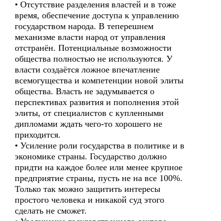
• Отсутствие разделения властей и в тоже
время, обеспечение доступа к управлению
государством народа. В теперешнем
механизме власти народ от управления
отстранён. Потенциальные возможности
общества полностью не используются. У
власти создаётся ложное впечатление
всемогущества и компетенции новой элиты
общества. Власть не задумывается о
перспективах развития и пополнения этой
элиты, от специалистов с купленными
дипломами ждать чего-то хорошего не
приходится.
• Усиление роли государства в политике и в
экономике страны. Государство должно
придти на каждое более или менее крупное
предприятие страны, пусть не на все 100%.
Только так можно защитить интересы
простого человека и никакой суд этого
сделать не сможет.