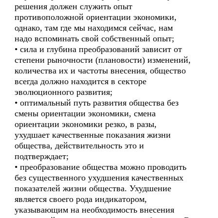
решения должен служить опыт
противоположной ориентации экономики,
однако, там где мы находимся сейчас, нам
надо вспоминать свой собственный опыт;
• сила и глубина преобразований зависит от
степени рыночности (плановости) изменений,
количества их и частоты внесения, общество
всегда должно находится в секторе
эволюционного развития;
• оптимальный путь развития общества без
смены ориентации экономики, смена
ориентации экономики резко, в разы,
ухудшает качественные показания жизни
общества, действительность это и
подтверждает;
• преобразование общества можно проводить
без существенного ухудшения качественных
показателей жизни общества. Ухудшение
является своего рода индикатором,
указывающим на необходимость внесения