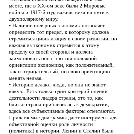
месте, где в XX-ом веке были 2 Мировые
войны и 1917-й год, важная веха на пути к
двухполярному миру.
• Наличие полярных экономик позволяет
определить тот предел, к которому должна
стремиться цивилизация в своем развитии, но
каждая из экономик стремится к этому
пределу со своей стороны и должна
заимствовать опыт противоположной
ориентации экономики, как положительный,
так и отрицательный, но свою ориентацию
менять нельзя.
• Историю делают люди, но они не знают
какую. Есть только один критерий оценки
деятельности лидера страны, это то, как
близко страна приблизилась к демократии,
здесь все субъективные факторы отметаются.
Прилагаемые диаграммы дают инструмент для
объективной оценки роли личности
(политика) в истории. Ленин и Сталин были