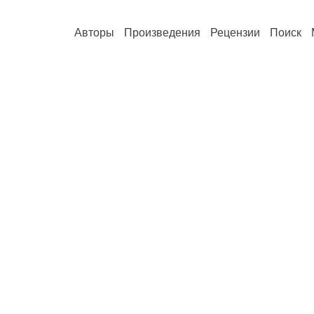
Авторы
Произведения
Рецензии
Поиск