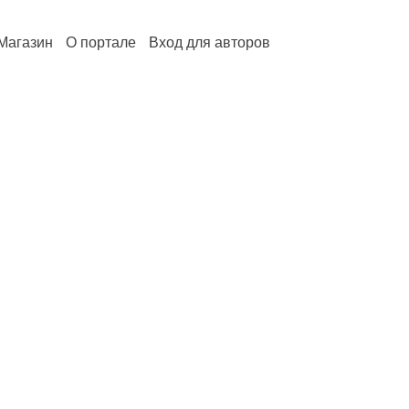
Магазин
О портале
Вход для авторов