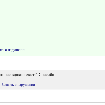
ить о нарушении
кто нас вдохновляет!" Спасибо
Заявить о нарушении