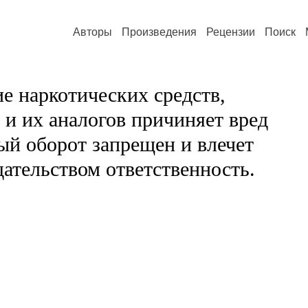
Авторы
Произведения
Рецензии
Поиск
е наркотических средств,
и их аналогов причиняет вред
ый оборот запрещен и влечет
ательством ответственность.