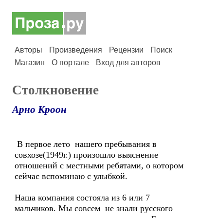
Авторы
Произведения
Рецензии
Поиск
Магазин
О портале
Вход для авторов
Столкновение
Арно Кроон
В первое лето нашего пребывания в
совхозе(1949г.) произошло выяснение
отношений с местными ребятами, о котором
сейчас вспоминаю с улыбкой.
Наша компания состояла из 6 или 7
мальчиков. Мы совсем не знали русского