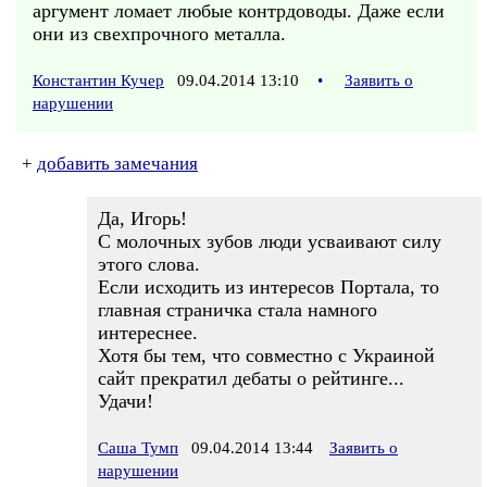
аргумент ломает любые контрдоводы. Даже если
они из свехпрочного металла.
Константин Кучер
09.04.2014 13:10
•
Заявить о
нарушении
+
добавить замечания
Да, Игорь!
С молочных зубов люди усваивают силу
этого слова.
Если исходить из интересов Портала, то
главная страничка стала намного
интереснее.
Хотя бы тем, что совместно с Украиной
сайт прекратил дебаты о рейтинге...
Удачи!
Саша Тумп
09.04.2014 13:44
Заявить о
нарушении