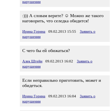
нарушении
:))) А словам верите? ☺ Можно же такого
наговорить, что селедка обидится!
Ирина Горина
09.02.2013 15:55
Заявить о
нарушении
С чего бы ей обижаться?
Алек Штейн
09.02.2013 16:02
Заявить о
нарушении
Если неправильно приготовить, может и
обидеться.
Ирина Горина
09.02.2013 16:04
Заявить о
нарушении