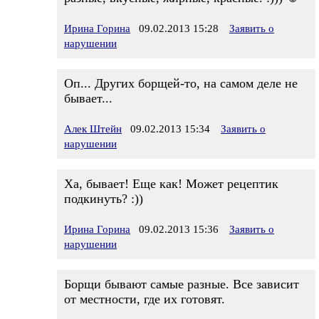
Ирина Горина
09.02.2013 15:28
Заявить о
нарушении
Оп... Других борщей-то, на самом деле не
бывает...
Алек Штейн
09.02.2013 15:34
Заявить о
нарушении
Ха, бывает! Еще как! Может рецептик
подкинуть? :))
Ирина Горина
09.02.2013 15:36
Заявить о
нарушении
Борщи бывают самые разные. Все зависит
от местности, где их готовят.