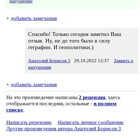
нарушении
+
добавить замечания
Спасибо! Только сегодня заметил Ваш
отзыв. Ну, не до того было в силу
геграфии. И геополитики.)
Анатолий Борисов 3
29.10.2022 12:37
Заявить о
нарушении
+
добавить замечания
На это произведение написаны
2 рецензии
, здесь
отображается последняя, остальные -
в полном
списке
.
Написать рецензию
Написать личное сообщение
Другие произведения автора Анатолий Борисов 3