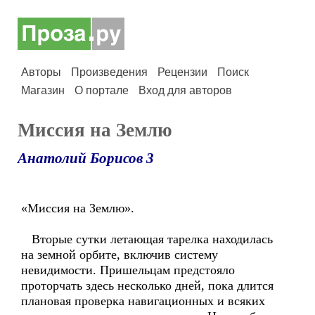
Авторы
Произведения
Рецензии
Поиск
Магазин
О портале
Вход для авторов
Миссия на Землю
Анатолий Борисов 3
«Миссия на Землю».
Вторые сутки летающая тарелка находилась
на земной орбите, включив систему
невидимости. Пришельцам предстояло
проторчать здесь несколько дней, пока длится
плановая проверка навигационных и всяких