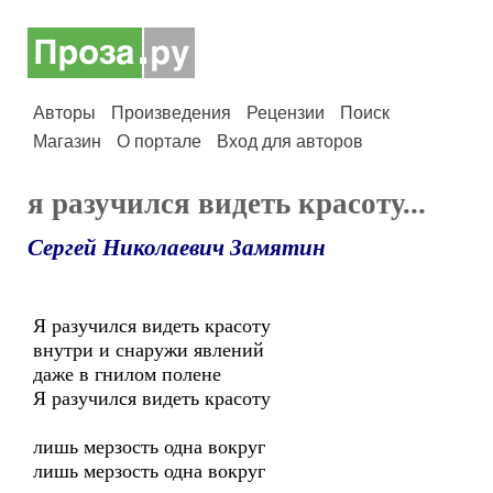
Авторы
Произведения
Рецензии
Поиск
Магазин
О портале
Вход для авторов
я разучился видеть красоту...
Сергей Николаевич Замятин
Я разучился видеть красоту
внутри и снаружи явлений
даже в гнилом полене
Я разучился видеть красоту
лишь мерзость одна вокруг
лишь мерзость одна вокруг