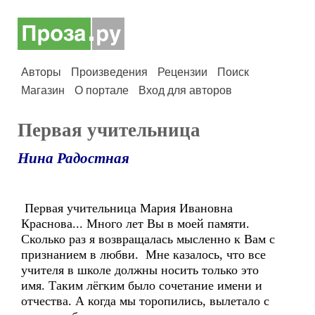
Авторы
Произведения
Рецензии
Поиск
Магазин
О портале
Вход для авторов
Первая учительница
Нина Радостная
Первая учительница Мария Ивановна
Краснова... Много лет Вы в моей памяти.
Сколько раз я возвращалась мысленно к Вам с
признанием в любви. Мне казалось, что все
учителя в школе должны носить только это
имя. Таким лёгким было сочетание имени и
отчества. А когда мы торопились, вылетало с