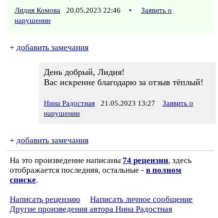
Лидия Комова
20.05.2023 22:46
•
Заявить о
нарушении
+
добавить замечания
День добрый, Лидия!
Вас искренне благодарю за отзыв тёплый!
Нина Радостная
21.05.2023 13:27
Заявить о
нарушении
+
добавить замечания
На это произведение написаны
74 рецензии
, здесь
отображается последняя, остальные -
в полном
списке
.
Написать рецензию
Написать личное сообщение
Другие произведения автора Нина Радостная