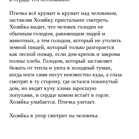
Птичка всё кружит и кружит над человеком,
заставляя Хозяйку пристальнее смотреть.
Хозяйка видит, что человек голоден не
обычным голодом, равняющим людей и
животных, а тем голодом, который не утолить
земной пищей, который только разгорается
как лесной пожар, если дом крепок и закрома
полны хлеба. Голодом, который заставляет
бежать от тепла и уюта в холодный туман,
когда ноги сами несут неизвестно куда, а глаза
смотрят в ту сторону, где остался покинутый
дом, но видят кучу хлама заросшую
лопухами, и сердце комом встаёт в горле.
Хозяйка улыбается. Птичка улетает.
Хозяйка в упор смотрит на человека.