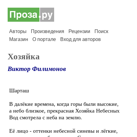
Авторы
Произведения
Рецензии
Поиск
Магазин
О портале
Вход для авторов
Хозяйка
Виктор Филимонов
Шарташ
В далёкие времена, когда горы были высокие,
а небо близкое, прекрасная Хозяйка Небесных
Вод смотрела с неба на землю.
Её лицо - оттенки небесной синевы и лёгкие,