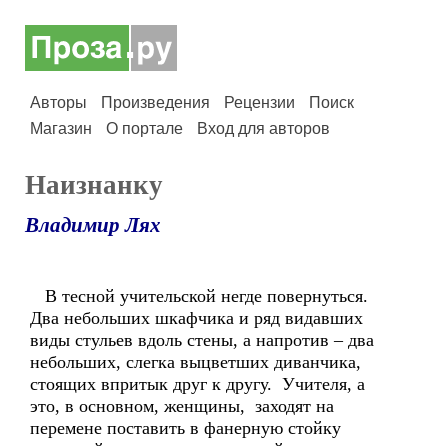
Авторы
Произведения
Рецензии
Поиск
Магазин
О портале
Вход для авторов
Наизнанку
Владимир Лях
В тесной учительской негде повернуться.
Два небольших шкафчика и ряд видавших
виды стульев вдоль стены, а напротив – два
небольших, слегка выцветших диванчика,
стоящих впритык друг к другу. Учителя, а
это, в основном, женщины, заходят на
перемене поставить в фанерную стойку