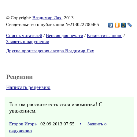
© Copyright:
Владимир Лях
, 2013
Свидетельство о публикации №213022700465
Список читателей
/
Версия для печати
/
Разместить анонс
/
Заявить о нарушении
Другие произведения автора Владимир Лях
Рецензии
Написать рецензию
В этом рассказе есть своя изюминка! С
уважением.
Егоров Игорь
02.09.2013 07:55
•
Заявить о
нарушении