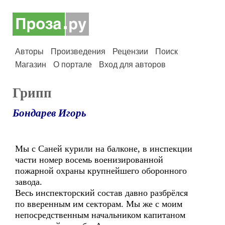
Авторы
Произведения
Рецензии
Поиск
Магазин
О портале
Вход для авторов
Грипп
Бондарев Игорь
Мы с Саней курили на балконе, в инспекции
части номер восемь военизированной
пожарной охраны крупнейшего оборонного
завода.
Весь инспекторский состав давно разбрёлся
по вверенным им секторам. Мы же с моим
непосредственным начальником капитаном