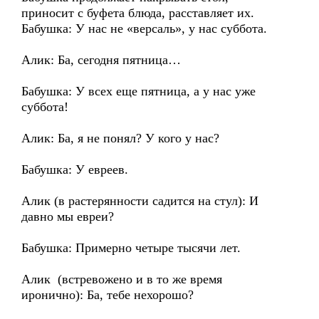
приносит с буфета блюда, расставляет их.
Бабушка: У нас не «версаль», у нас суббота.
Алик: Ба, сегодня пятница…
Бабушка: У всех еще пятница, а у нас уже
суббота!
Алик: Ба, я не понял? У кого у нас?
Бабушка: У евреев.
Алик (в растерянности садится на стул): И
давно мы евреи?
Бабушка: Примерно четыре тысячи лет.
Алик (встревожено и в то же время
иронично): Ба, тебе нехорошо?