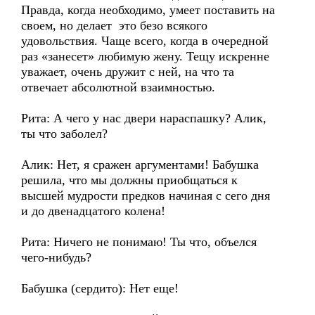
Правда, когда необходимо, умеет поставить на
своем, но делает это безо всякого
удовольствия. Чаще всего, когда в очередной
раз «занесет» любимую жену. Тещу искренне
уважает, очень дружит с ней, на что та
отвечает абсолютной взаимностью.
Рита: А чего у нас двери нараспашку? Алик,
ты что заболел?
Алик: Нет, я сражен аргументами! Бабушка
решила, что мы должны приобщаться к
высшей мудрости предков начиная с сего дня
и до двенадцатого колена!
Рита: Ничего не понимаю! Ты что, объелся
чего-нибудь?
Бабушка (сердито): Нет еще!