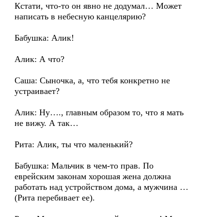
Кстати, что-то он явно не додумал… Может
написать в небесную канцелярию?
Бабушка: Алик!
Алик: А что?
Саша: Сыночка, а, что тебя конкретно не
устраивает?
Алик: Ну…., главным образом то, что я мать
не вижу. А так…
Рита: Алик, ты что маленький?
Бабушка: Мальчик в чем-то прав. По
еврейским законам хорошая жена должна
работать над устройством дома, а мужчина …
(Рита перебивает ее).