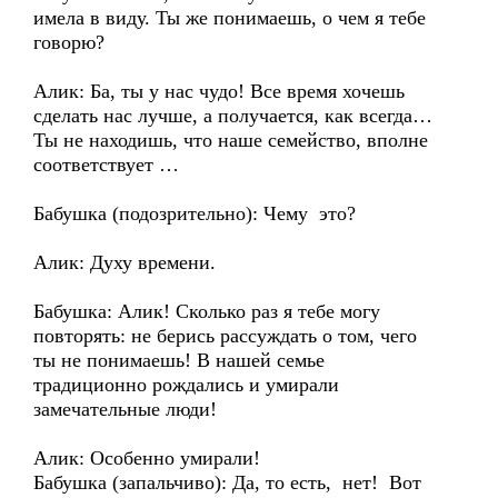
имела в виду. Ты же понимаешь, о чем я тебе
говорю?
Алик: Ба, ты у нас чудо! Все время хочешь
сделать нас лучше, а получается, как всегда…
Ты не находишь, что наше семейство, вполне
соответствует …
Бабушка (подозрительно): Чему это?
Алик: Духу времени.
Бабушка: Алик! Сколько раз я тебе могу
повторять: не берись рассуждать о том, чего
ты не понимаешь! В нашей семье
традиционно рождались и умирали
замечательные люди!
Алик: Особенно умирали!
Бабушка (запальчиво): Да, то есть, нет! Вот