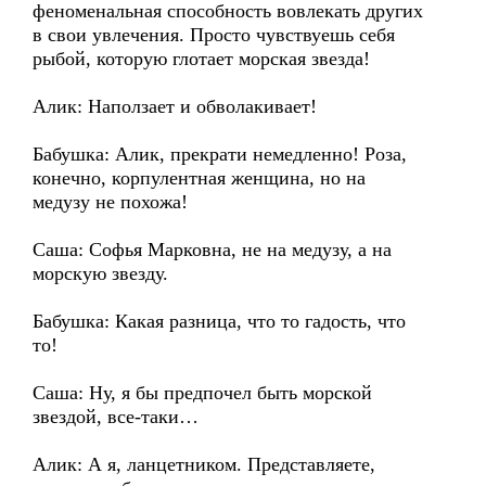
феноменальная способность вовлекать других
в свои увлечения. Просто чувствуешь себя
рыбой, которую глотает морская звезда!
Алик: Наползает и обволакивает!
Бабушка: Алик, прекрати немедленно! Роза,
конечно, корпулентная женщина, но на
медузу не похожа!
Саша: Софья Марковна, не на медузу, а на
морскую звезду.
Бабушка: Какая разница, что то гадость, что
то!
Саша: Ну, я бы предпочел быть морской
звездой, все-таки…
Алик: А я, ланцетником. Представляете,