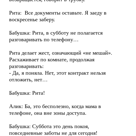
Рита: Все документы оставьте. Я заеду в
воскресенье заберу.
Бабушка: Рита, в субботу не полагается
разговаривать по телефону…
Рита делает жест, означающий «не мешай».
Расхаживает по комнате, продолжая
разговаривать:
- Да, я поняла. Нет, этот контракт нельзя
отложить, нет…
Бабушка: Рита!
Алик: Ба, это бесполезно, когда мама в
телефоне, она вне зоны доступа.
Бабушка: Суббота это день покоя,
повседневные заботы не для сегодня!