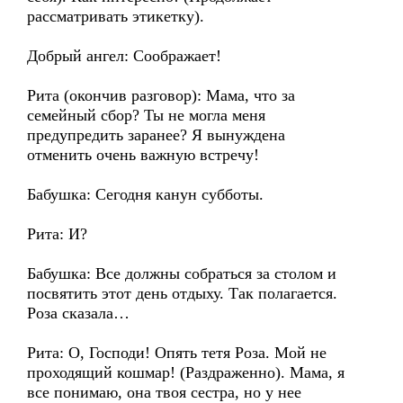
рассматривать этикетку).
Добрый ангел: Соображает!
Рита (окончив разговор): Мама, что за
семейный сбор? Ты не могла меня
предупредить заранее? Я вынуждена
отменить очень важную встречу!
Бабушка: Сегодня канун субботы.
Рита: И?
Бабушка: Все должны собраться за столом и
посвятить этот день отдыху. Так полагается.
Роза сказала…
Рита: О, Господи! Опять тетя Роза. Мой не
проходящий кошмар! (Раздраженно). Мама, я
все понимаю, она твоя сестра, но у нее