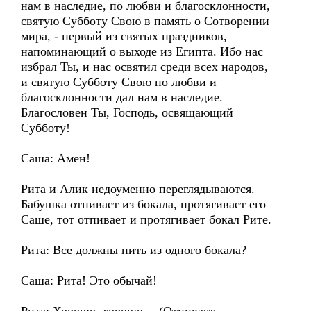
нам в наследие, по любви и благосклонности,
святую Субботу Свою в память о Сотворении
мира, - первый из святых праздников,
напоминающий о выходе из Египта. Ибо нас
избрал Ты, и нас освятил среди всех народов,
и святую Субботу Свою по любви и
благосклонности дал нам в наследие.
Благословен Ты, Господь, освящающий
Субботу!
Саша: Амен!
Рита и Алик недоуменно переглядываются.
Бабушка отпивает из бокала, протягивает его
Саше, тот отпивает и протягивает бокал Рите.
Рита: Все должны пить из одного бокала?
Саша: Рита! Это обычай!