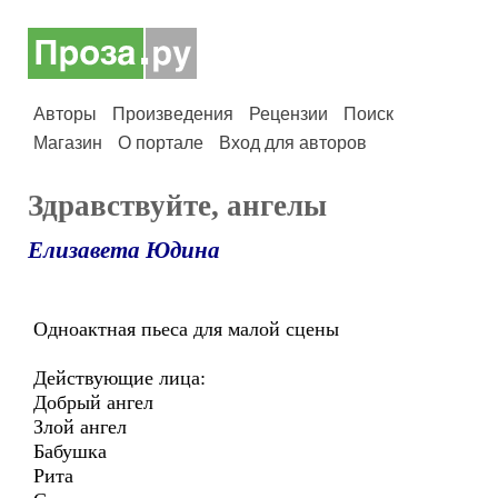
Авторы
Произведения
Рецензии
Поиск
Магазин
О портале
Вход для авторов
Здравствуйте, ангелы
Елизавета Юдина
Одноактная пьеса для малой сцены
Действующие лица:
Добрый ангел
Злой ангел
Бабушка
Рита