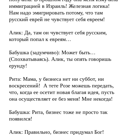
иммиграцией в Израиль! Железная логика!
Нам надо эмигрировать потому, что там
русский еврей не чувствует себя евреем!
Алик: Да, там он чувствует себя русским,
который попал к евреям…
Бабушка (задумчиво): Может быть…
(Спохватываясь). Алик, ты опять говоришь
ерунду!
Рита: Мама, у бизнеса нет ни суббот, ни
воскресений! А тете Розе можешь передать,
что, когда ее осетит новая благая идея, пусть
она осуществляет ее без меня! Мне некогда!
Бабушка: Рита, бизнес тоже не просто так
появился!
Алик: Правильно, бизнес придумал Бог!