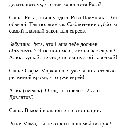
делать потому, что так хочет тетя Роза?
Саша: Рита, причем здесь Роза Наумовна. Это
обычай. Так полагается. Соблюдение субботы
самый главный закон для евреев.
Бабушка: Рита, это Саша тебе должен
объяснять!? Я не понимаю, кто из вас еврей?
Алик, кушай, не сиди перед пустой тарелкой!
Саша: Софья Марковна, я уже выпил столько
риткиной крови, что уже еврей!
Алик (смеясь): Отец, ты прелесть! Это
Довлатов?
Саша: В моей вольной интертрипации.
Рита: Мама, ты не ответила на мой вопрос!