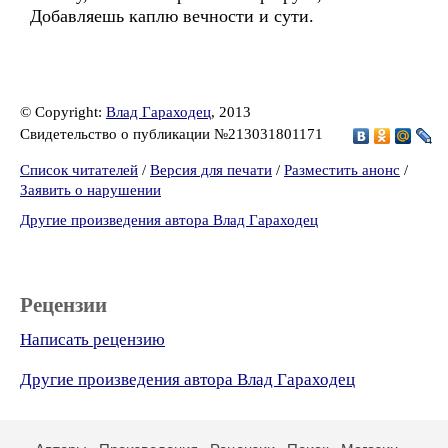
Добавляешь каплю вечности и сути.
© Copyright:
Влад Гараходец
, 2013
Свидетельство о публикации №213031801171
Список читателей
/
Версия для печати
/
Разместить анонс
/
Заявить о нарушении
Другие произведения автора Влад Гараходец
Рецензии
Написать рецензию
Другие произведения автора Влад Гараходец