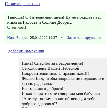
Написать рецензию
Танюша! С Татьяниным днём! Да не покидает вас
никогда Радость и Солнце Добра...
С теплом)
Нина Богдан
25.01.2022 19:37
•
Заявить о нарушении
+
добавить замечания
Нина! Спасибо за поздравление!
Сегодня день Вашей Небесной
Покровительницы. С праздником!!!
Желаю Вам, чтобы здоровье не подводило и
жизнь радовала.
Всего самого доброго!
И как когда-то мне говорила моя бабушка
"Ангелу твоему - золотой венец, а тебе -
доброго здоровья"!