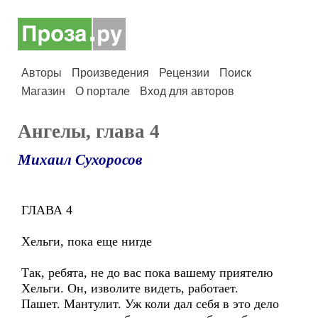
Авторы
Произведения
Рецензии
Поиск
Магазин
О портале
Вход для авторов
Ангелы, глава 4
Михаил Сухоросов
ГЛАВА 4
Хельги, пока еще нигде
Так, ребята, не до вас пока вашему приятелю
Хельги. Он, изволите видеть, работает.
Пашет. Мантулит. Уж коли дал себя в это дело