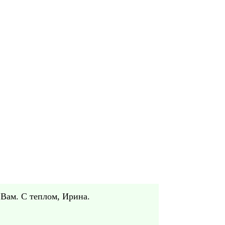
 Вам. С теплом, Ирина.