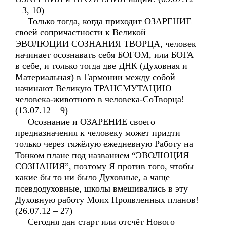
– 3, 10)
Только тогда, когда приходит ОЗАРЕНИЕ
своей сопричастности к Великой
ЭВОЛЮЦИИ СОЗНАНИЯ ТВОРЦА, человек
начинает осознавать себя БОГОМ, или БОГА
в себе, и только тогда две ДНК (Духовная и
Материальная) в Гармонии между собой
начинают Великую ТРАНСМУТАЦИЮ
человека-животного в человека-СоТворца!
(13.07.12 – 9)
Осознание и ОЗАРЕНИЕ своего
предназначения к человеку может придти
только через тяжёлую ежедневную Работу на
Тонком плане под названием “ЭВОЛЮЦИЯ
СОЗНАНИЯ”, поэтому Я против того, чтобы
какие бы то ни было Духовные, а чаще
псевдодуховные, школы вмешивались в эту
Духовную работу Моих Проявленных планов!
(26.07.12 – 27)
Сегодня дан старт или отсчёт Нового