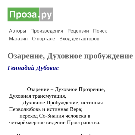
Авторы
Произведения
Рецензии
Поиск
Магазин
О портале
Вход для авторов
Озарение, Духовное пробуждение
Геннадий Дубовис
Озарение – Духовное Прозрение,
Духовная трансмутация,
Духовное Пробуждение, истинная
Перволюбовь и истинная Вера;
переход Со-Знания человека в
четырёхмерное видение Пространства.