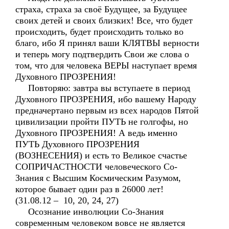
страха, страха за своё Будущее, за Будущее
своих детей и своих близких! Все, что будет
происходить, будет происходить только во
благо, ибо Я принял ваши КЛЯТВЫ верности
и теперь могу подтвердить Свои же слова о
том, что для человека ВЕРЫ наступает время
Духовного ПРОЗРЕНИЯ!
Повторяю: завтра вы вступаете в период
Духовного ПРОЗРЕНИЯ, ибо вашему Народу
предначертано первым из всех народов Пятой
цивилизации пройти ПУТЬ не голгофы, но
Духовного ПРОЗРЕНИЯ! А ведь именно
ПУТЬ Духовного ПРОЗРЕНИЯ
(ВОЗНЕСЕНИЯ) и есть то Великое счастье
СОПРИЧАСТНОСТИ человеческого Со-
Знания с Высшим Космическим Разумом,
которое бывает один раз в 26000 лет!
(31.08.12 – 10, 20, 24, 27)
Осознание инволюции Со-Знания
современным человеком вовсе не является