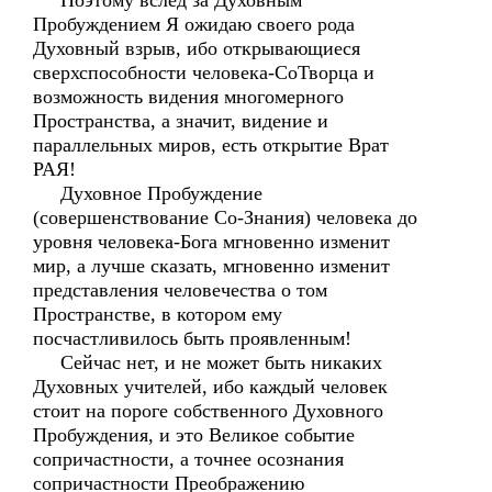
Поэтому вслед за Духовным
Пробуждением Я ожидаю своего рода
Духовный взрыв, ибо открывающиеся
сверхспособности человека-СоТворца и
возможность видения многомерного
Пространства, а значит, видение и
параллельных миров, есть открытие Врат
РАЯ!
Духовное Пробуждение
(совершенствование Со-Знания) человека до
уровня человека-Бога мгновенно изменит
мир, а лучше сказать, мгновенно изменит
представления человечества о том
Пространстве, в котором ему
посчастливилось быть проявленным!
Сейчас нет, и не может быть никаких
Духовных учителей, ибо каждый человек
стоит на пороге собственного Духовного
Пробуждения, и это Великое событие
сопричастности, а точнее осознания
сопричастности Преображению