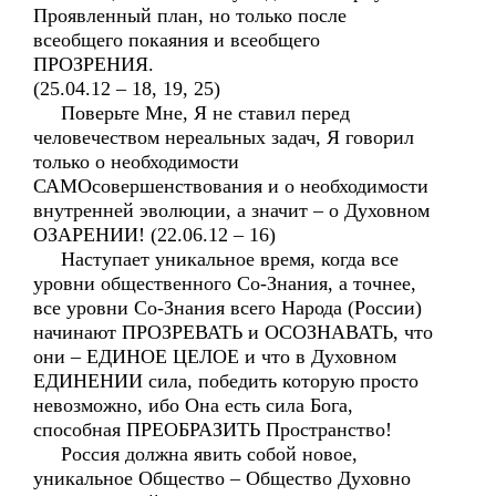
Проявленный план, но только после
всеобщего покаяния и всеобщего
ПРОЗРЕНИЯ.
(25.04.12 – 18, 19, 25)
Поверьте Мне, Я не ставил перед
человечеством нереальных задач, Я говорил
только о необходимости
САМОсовершенствования и о необходимости
внутренней эволюции, а значит – о Духовном
ОЗАРЕНИИ! (22.06.12 – 16)
Наступает уникальное время, когда все
уровни общественного Со-Знания, а точнее,
все уровни Со-Знания всего Народа (России)
начинают ПРОЗРЕВАТЬ и ОСОЗНАВАТЬ, что
они – ЕДИНОЕ ЦЕЛОЕ и что в Духовном
ЕДИНЕНИИ сила, победить которую просто
невозможно, ибо Она есть сила Бога,
способная ПРЕОБРАЗИТЬ Пространство!
Россия должна явить собой новое,
уникальное Общество – Общество Духовно