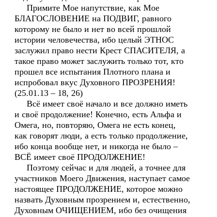
Примите Мое напутствие, как Мое
БЛАГОСЛОВЕНИЕ на ПОДВИГ, равного
которому не было и нет во всей прошлой
истории человечества, ибо целый ЭТНОС
заслужил право нести Крест СПАСИТЕЛЯ, а
такое право может заслужить только тот, кто
прошел все испытания Плотного плана и
испробовал вкус Духовного ПРОЗРЕНИЯ!
(25.01.13 – 18, 26)
Всё имеет своё начало и все должно иметь
и своё продолжение! Конечно, есть Альфа и
Омега, но, повторяю, Омега не есть конец,
как говорят люди, а есть только продолжение,
ибо конца вообще нет, и никогда не было –
ВСЁ имеет своё ПРОДОЛЖЕНИЕ!
Поэтому сейчас и для людей, а точнее для
участников Моего Движения, наступает самое
настоящее ПРОДОЛЖЕНИЕ, которое можно
назвать Духовным прозрением и, естественно,
Духовным ОЧИЩЕНИЕМ, ибо без очищения