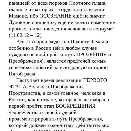
панацеей от всех пороков Плотного плана,
главные из которых – гордыня и служение
Мамоне, ибо ОСОЗНАНИЕ ещё не значит
Духовное очищение, ещё не значит изменение
промысла или поведения человека в социуме!
(11.09.12 – 12)
Все, что происходит на Планете Земля и
особенно в России (ей в любом случае
суждено первой пройти путь ПРОЗРЕНИЯ и
Преображения), является предтечей самых
серьёзных событий за всю долгую историю
Пятой расы!
Наступает время реализации ПЕРВОГО
ЭТАПА Великого Преображения
Пространства, а самое главное, человека в
России, как в стране, которая была выбрана
первой пройти этап ВОСКРЕШЕНИЯ
человечества и своей судьбой
продемонстрировать путь Преображения,
который должен закончиться действительно