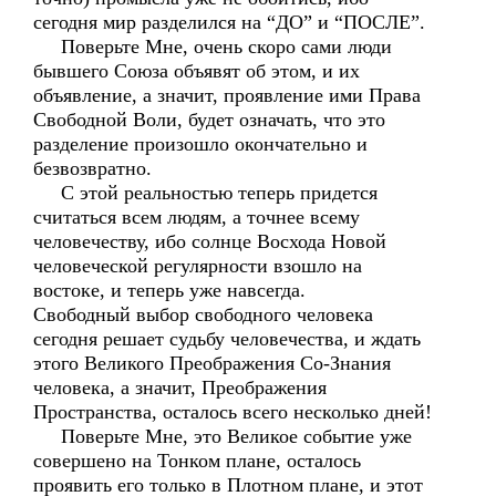
сегодня мир разделился на “ДО” и “ПОСЛЕ”.
Поверьте Мне, очень скоро сами люди
бывшего Союза объявят об этом, и их
объявление, а значит, проявление ими Права
Свободной Воли, будет означать, что это
разделение произошло окончательно и
безвозвратно.
С этой реальностью теперь придется
считаться всем людям, а точнее всему
человечеству, ибо солнце Восхода Новой
человеческой регулярности взошло на
востоке, и теперь уже навсегда.
Свободный выбор свободного человека
сегодня решает судьбу человечества, и ждать
этого Великого Преображения Со-Знания
человека, а значит, Преображения
Пространства, осталось всего несколько дней!
Поверьте Мне, это Великое событие уже
совершено на Тонком плане, осталось
проявить его только в Плотном плане, и этот