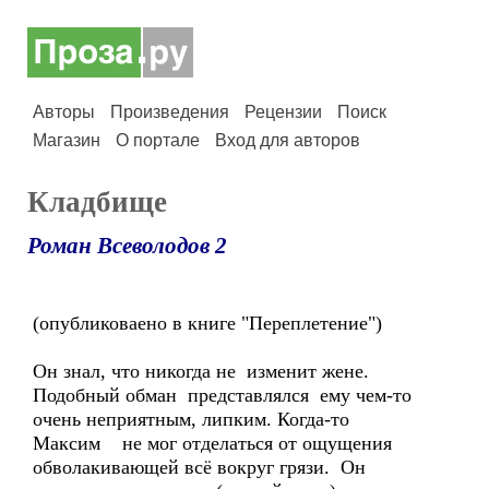
Авторы
Произведения
Рецензии
Поиск
Магазин
О портале
Вход для авторов
Кладбище
Роман Всеволодов 2
(опубликоваено в книге "Переплетение")
Он знал, что никогда не изменит жене.
Подобный обман представлялся ему чем-то
очень неприятным, липким. Когда-то
Максим не мог отделаться от ощущения
обволакивающей всё вокруг грязи. Он