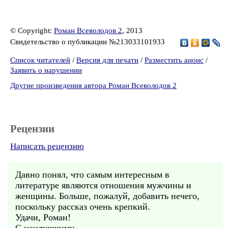
© Copyright:
Роман Всеволодов 2
, 2013
Свидетельство о публикации №213033101933
Список читателей
/
Версия для печати
/
Разместить анонс
/
Заявить о нарушении
Другие произведения автора Роман Всеволодов 2
Рецензии
Написать рецензию
Давно понял, что самым интересным в
литературе являются отношения мужчины и
женщины. Больше, пожалуй, добавить нечего,
поскольку рассказ очень крепкий.
Удачи, Роман!