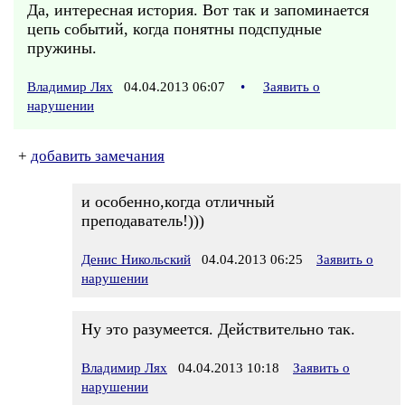
Да, интересная история. Вот так и запоминается
цепь событий, когда понятны подспудные
пружины.
Владимир Лях
04.04.2013 06:07
•
Заявить о
нарушении
+
добавить замечания
и особенно,когда отличный
преподаватель!)))
Денис Никольский
04.04.2013 06:25
Заявить о
нарушении
Ну это разумеется. Действительно так.
Владимир Лях
04.04.2013 10:18
Заявить о
нарушении