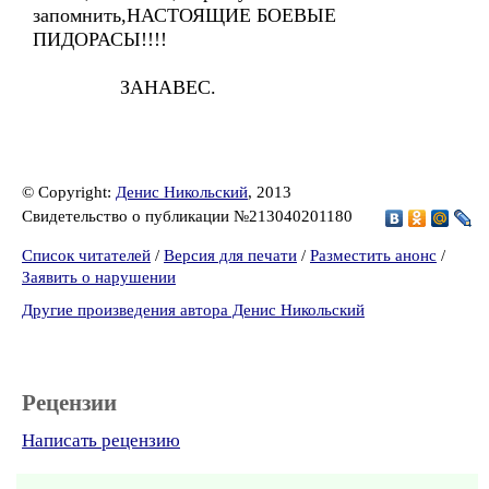
запомнить,НАСТОЯЩИЕ БОЕВЫЕ
ПИДОРАСЫ!!!!
ЗАНАВЕС.
© Copyright:
Денис Никольский
, 2013
Свидетельство о публикации №213040201180
Список читателей
/
Версия для печати
/
Разместить анонс
/
Заявить о нарушении
Другие произведения автора Денис Никольский
Рецензии
Написать рецензию