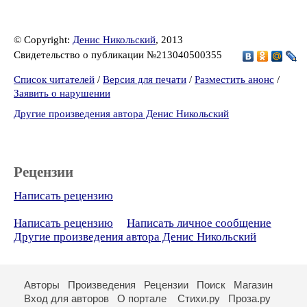
© Copyright:
Денис Никольский
, 2013
Свидетельство о публикации №213040500355
Список читателей
/
Версия для печати
/
Разместить анонс
/
Заявить о нарушении
Другие произведения автора Денис Никольский
Рецензии
Написать рецензию
Написать рецензию
Написать личное сообщение
Другие произведения автора Денис Никольский
Авторы
Произведения
Рецензии
Поиск
Магазин
Вход для авторов
О портале
Стихи.ру
Проза.ру