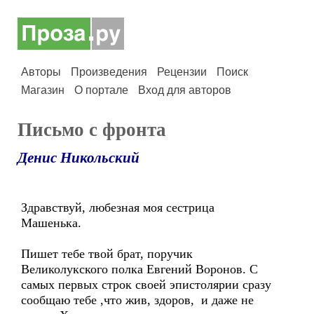
Авторы
Произведения
Рецензии
Поиск
Магазин
О портале
Вход для авторов
Письмо с фронта
Денис Никольский
Здравствуй, любезная моя сестрица
Машенька.
Пишет тебе твой брат, поручик
Великолукского полка Евгений Воронов. С
самых первых строк своей эпистолярии сразу
сообщаю тебе ,что жив, здоров, и даже не