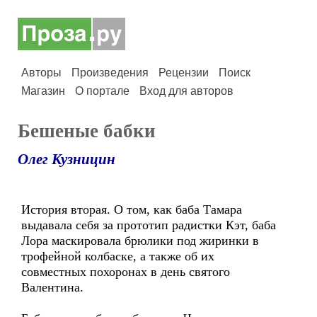
Авторы
Произведения
Рецензии
Поиск
Магазин
О портале
Вход для авторов
Бешеные бабки
Олег Кузницин
История вторая. О том, как баба Тамара
выдавала себя за прототип радистки Кэт, баба
Лора маскировала брюлики под жиринки в
трофейной колбаске, а также об их
совместных похоронах в день святого
Валентина.