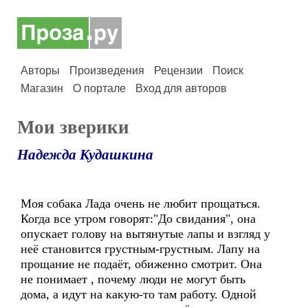
Авторы
Произведения
Рецензии
Поиск
Магазин
О портале
Вход для авторов
Мои зверики
Надежда Кудашкина
Моя собака Лада очень не любит прощаться.
Когда все утром говорят:"До свидания", она
опускает голову на вытянутые лапы и взгляд у
неё становится грустным-грустным. Лапу на
прощание не подаёт, обиженно смотрит. Она
не понимает , почему люди не могут быть
дома, а идут на какую-то там работу. Одной