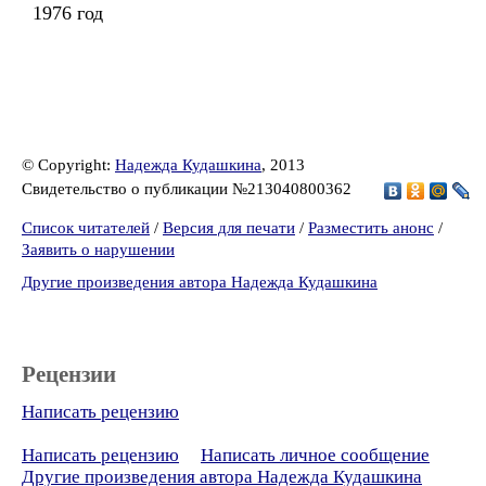
1976 год
© Copyright:
Надежда Кудашкина
, 2013
Свидетельство о публикации №213040800362
Список читателей
/
Версия для печати
/
Разместить анонс
/
Заявить о нарушении
Другие произведения автора Надежда Кудашкина
Рецензии
Написать рецензию
Написать рецензию
Написать личное сообщение
Другие произведения автора Надежда Кудашкина