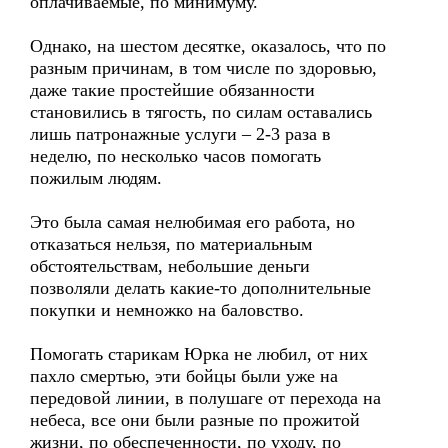
оплачиваемые, по минимуму.
Однако, на шестом десятке, оказалось, что по
разным причинам, в том числе по здоровью,
даже такие простейшие обязанности
становились в тягость, по силам оставались
лишь патронажные услуги – 2-3 раза в
неделю, по несколько часов помогать
пожилым людям.
Это была самая нелюбимая его работа, но
отказаться нельзя, по материальным
обстоятельствам, небольшие деньги
позволяли делать какие-то дополнительные
покупки и немножко на баловство.
Помогать старикам Юрка не любил, от них
пахло смертью, эти бойцы были уже на
передовой линии, в полушаге от перехода на
небеса, все они были разные по прожитой
жизни, по обеспеченности, по уходу, по