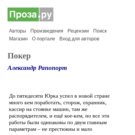
Авторы
Произведения
Рецензии
Поиск
Магазин
О портале
Вход для авторов
Покер
Александр Рапопорт
До пятидесяти Юрка успел в новой стране
много кем поработать, сторож, охранник,
кассир на стоянке машин, там же
распорядителем, и ещё кое-кем, но все эти
работы были одинаковы по двум главным
параметрам – не престижны и мало