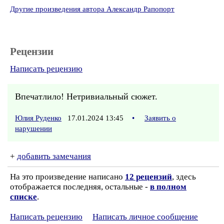
Другие произведения автора Александр Рапопорт
Рецензии
Написать рецензию
Впечатлило! Нетривиальный сюжет.
Юлия Руденко
17.01.2024 13:45
•
Заявить о
нарушении
+
добавить замечания
На это произведение написано
12 рецензий
, здесь
отображается последняя, остальные -
в полном
списке
.
Написать рецензию
Написать личное сообщение