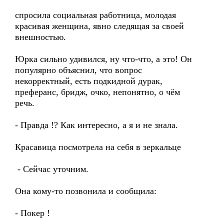
cпросила социальная работница, молодая
красивая женщина, явно следящая за своей
внешностью.
Юрка сильно удивился, ну что-что, а это! Он
популярно объяснил, что вопрос
некорректный, есть подкидной дурак,
преферанс, бридж, очко, непонятно, о чём
речь.
- Правда !? Как интересно, а я и не знала.
Красавица посмотрела на себя в зеркальце
- Сейчас уточним.
Она кому-то позвонила и сообщила:
- Покер !