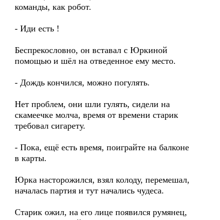
команды, как робот.
- Иди есть !
Беспрекословно, он вставал с Юркиной
помощью и шёл на отведенное ему место.
- Дождь кончился, можно погулять.
Нет проблем, они шли гулять, сидели на
скамеечке молча, время от времени старик
требовал сигарету.
- Пока, ещё есть время, поиграйте на балконе
в карты.
Юрка насторожился, взял колоду, перемешал,
началась партия и тут начались чудеса.
Старик ожил, на его лице появился румянец,