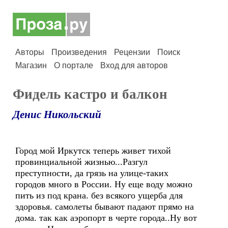
Авторы
Произведения
Рецензии
Поиск
Магазин
О портале
Вход для авторов
Фидель кастро и балкон
Денис Никольский
Город мой Иркутск теперь живет тихой
провинциальной жизнью...Разгул
преступности, да грязь на улице-таких
городов много в России. Ну еще воду можно
пить из под крана. без всякого ущерба для
здоровья. самолеты бывают падают прямо на
дома. так как аэропорт в черте города..Ну вот