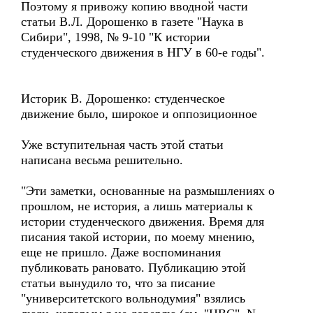
Поэтому я привожу копию вводной части
статьи В.Л. Дорошенко в газете "Наука в
Сибири", 1998, № 9-10 "К истории
студенческого движения в НГУ в 60-е годы".
Историк В. Дорошенко: студенческое
движение было, широкое и оппозиционное
Уже вступительная часть этой статьи
написана весьма решительно.
"Эти заметки, основанные на размышлениях о
прошлом, не история, а лишь материалы к
истории студенческого движения. Время для
писания такой истории, по моему мнению,
еще не пришло. Даже воспоминания
публиковать рановато. Публикацию этой
статьи вынудило то, что за писание
"университетского вольнодумия" взялись