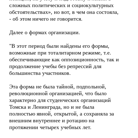
сложных политических и социокультурных
обстоятельствах», но вот, в чем она состояла,
- об этом ничего не говорится.
Далее о формах организации.
"В этот период были найдены его формы,
возможные при тоталитарном режиме, т.е.
обеспечивающие как оппозиционность, так и
продолжение учебы без репрессий для
большинства участников.
Эта форма не была тайной, подпольной,
революционной организацией, что было
характерно для студенческих организаций
Томска и Ленинграда, но и не была
полностью явной, открытой, а сохраняла за
внешним внутреннее и ротацию на
протяжении четырех учебных лет.