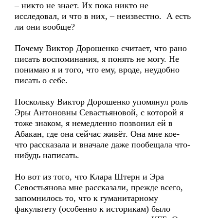
– никто не знает. Их пока никто не
исследовал, и что в них, – неизвестно. А есть
ли они вообще?
Почему Виктор Дорошенко считает, что рано
писать воспоминания, я понять не могу. Не
понимаю я и того, что ему, вроде, неудобно
писать о себе.
Поскольку Виктор Дорошенко упомянул роль
Эры Антоновны Севастьяновой, с которой я
тоже знаком, я немедленно позвонил ей в
Абакан, где она сейчас живёт. Она мне кое-
что рассказала и вначале даже пообещала что-
нибудь написать.
Но вот из того, что Клара Штерн и Эра
Севостьянова мне рассказали, прежде всего,
запомнилось то, что к гуманитарному
факультету (особенно к историкам) было