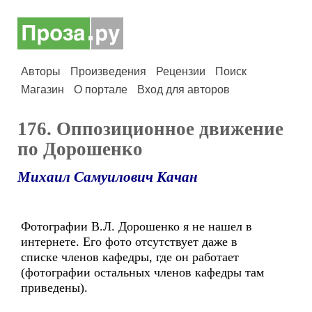
Авторы
Произведения
Рецензии
Поиск
Магазин
О портале
Вход для авторов
176. Оппозиционное движение
по Дорошенко
Михаил Самуилович Качан
Фотографии В.Л. Дорошенко я не нашел в
интернете. Его фото отсутствует даже в
списке членов кафедры, где он работает
(фотографии остальных членов кафедры там
приведены).