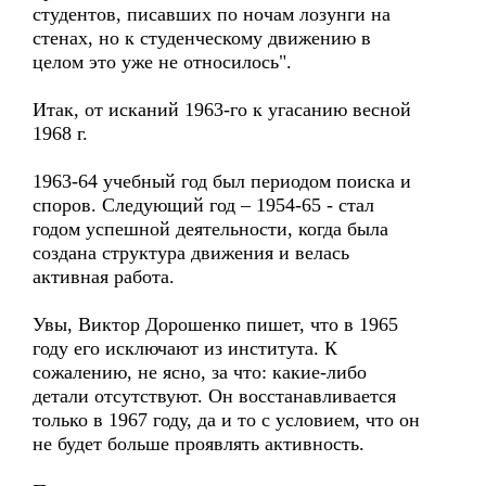
студентов, писавших по ночам лозунги на
стенах, но к студенческому движению в
целом это уже не относилось".
Итак, от исканий 1963-го к угасанию весной
1968 г.
1963-64 учебный год был периодом поиска и
споров. Следующий год – 1954-65 - стал
годом успешной деятельности, когда была
создана структура движения и велась
активная работа.
Увы, Виктор Дорошенко пишет, что в 1965
году его исключают из института. К
сожалению, не ясно, за что: какие-либо
детали отсутствуют. Он восстанавливается
только в 1967 году, да и то с условием, что он
не будет больше проявлять активность.