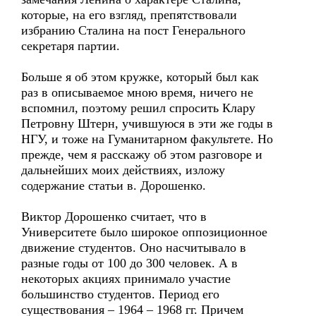
которые, на его взгляд, препятствовали
избранию Сталина на пост Генерального
секретаря партии.
Больше я об этом кружке, который был как
раз в описываемое мною время, ничего не
вспомнил, поэтому решил спросить Клару
Петровну Штерн, учившуюся в эти же годы в
НГУ, и тоже на Гуманитарном факультете. Но
прежде, чем я расскажу об этом разговоре и
дальнейших моих действиях, изложу
содержание статьи в. Дорошенко.
Виктор Дорошенко считает, что в
Университете было широкое оппозиционное
движение студентов. Оно насчитывало в
разные годы от 100 до 300 человек. А в
некоторых акциях принимало участие
большинство студентов. Период его
существования – 1964 – 1968 гг. Причем