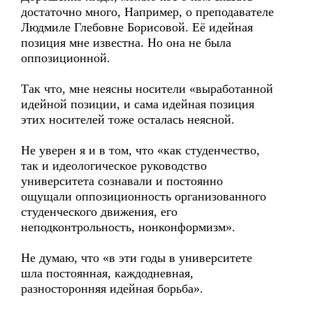
достаточно много, Например, о преподавателе
Людмиле Глебовне Борисовой. Её идейная
позиция мне известна. Но она не была
оппозиционной.
Так что, мне неясны носители «выработанной
идейной позиции, и сама идейная позиция
этих носителей тоже осталась неясной.
Не уверен я и в том, что «как студенчество,
так и идеологическое руководство
университета сознавали и постоянно
ощущали оппозиционность организованного
студенческого движения, его
неподконтрольность, нонконформизм».
Не думаю, что «в эти годы в университете
шла постоянная, каждодневная,
разносторонняя идейная борьба».