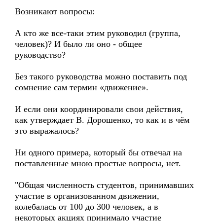
Возникают вопросы:
А кто же все-таки этим руководил (группа,
человек)? И было ли оно - общее
руководство?
Без такого руководства можно поставить под
сомнение сам термин «движение».
И если они координировали свои действия,
как утверждает В. Дорошенко, то как и в чём
это выражалось?
Ни одного примера, который бы отвечал на
поставленные мною простые вопросы, нет.
"Общая численность студентов, принимавших
участие в организованном движении,
колебалась от 100 до 300 человек, а в
некоторых акциях принимало участие