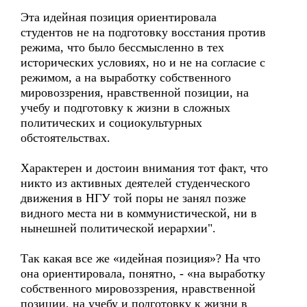
Эта идейная позиция ориентировала
студентов не на подготовку восстания против
режима, что было бессмысленно в тех
исторических условиях, но и не на согласие с
режимом, а на выработку собственного
мировоззрения, нравственной позиции, на
учебу и подготовку к жизни в сложных
политических и социокультурных
обстоятельствах.
Характерен и достоин внимания тот факт, что
никто из активных деятелей студенческого
движения в НГУ той поры не занял позже
видного места ни в коммунистической, ни в
нынешней политической иерархии".
Так какая все же «идейная позиция»? На что
она ориентировала, понятно, - «на выработку
собственного мировоззрения, нравственной
позиции, на учебу и подготовку к жизни в