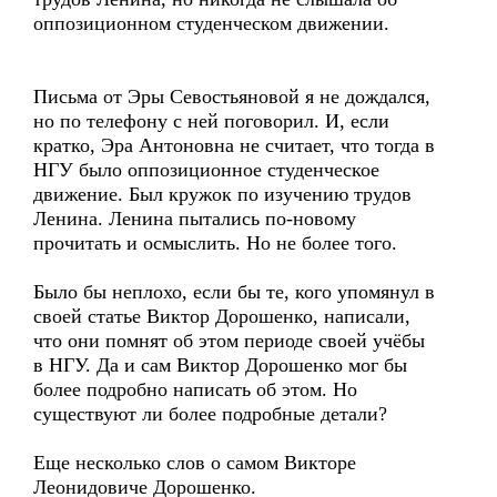
оппозиционном студенческом движении.
Письма от Эры Севостьяновой я не дождался,
но по телефону с ней поговорил. И, если
кратко, Эра Антоновна не считает, что тогда в
НГУ было оппозиционное студенческое
движение. Был кружок по изучению трудов
Ленина. Ленина пытались по-новому
прочитать и осмыслить. Но не более того.
Было бы неплохо, если бы те, кого упомянул в
своей статье Виктор Дорошенко, написали,
что они помнят об этом периоде своей учёбы
в НГУ. Да и сам Виктор Дорошенко мог бы
более подробно написать об этом. Но
существуют ли более подробные детали?
Еще несколько слов о самом Викторе
Леонидовиче Дорошенко.