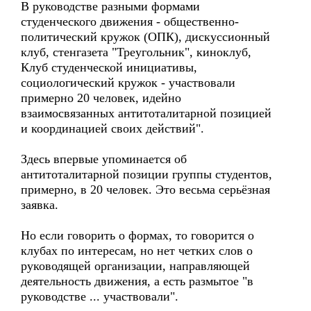
В руководстве разными формами
студенческого движения - общественно-
политический кружок (ОПК), дискуссионный
клуб, стенгазета "Треугольник", киноклуб,
Клуб студенческой инициативы,
социологический кружок - участвовали
примерно 20 человек, идейно
взаимосвязанных антитоталитарной позицией
и координацией своих действий".
Здесь впервые упоминается об
антитоталитарной позиции группы студентов,
примерно, в 20 человек. Это весьма серьёзная
заявка.
Но если говорить о формах, то говорится о
клубах по интересам, но нет четких слов о
руководящей организации, направляющей
деятельность движения, а есть размытое "в
руководстве ... участвовали".