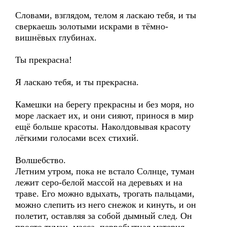
Словами, взглядом, телом я ласкаю тебя, и ты
сверкаешь золотыми искрами в тёмно-
вишнёвых глубинах.
Ты прекрасна!
Я ласкаю тебя, и ты прекрасна.
Камешки на берегу прекрасны и без моря, но
море ласкает их, и они сияют, принося в мир
ещё больше красоты. Наколдовывая красоту
лёгкими голосами всех стихий.
Волшебство.
Летним утром, пока не встало Солнце, туман
лежит серо-белой массой на деревьях и на
траве. Его можно вдыхать, трогать пальцами,
можно слепить из него снежок и кинуть, и он
полетит, оставляя за собой дымный след. Он