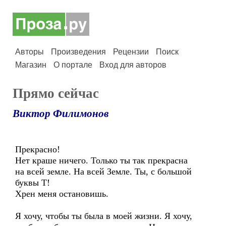
Авторы
Произведения
Рецензии
Поиск
Магазин
О портале
Вход для авторов
Прямо сейчас
Виктор Филимонов
Прекрасно!
Нет краше ничего. Только ты так прекрасна
на всей земле. На всей Земле. Ты, с большой
буквы Т!
Хрен меня остановишь.
Я хочу, чтобы ты была в моей жизни. Я хочу,