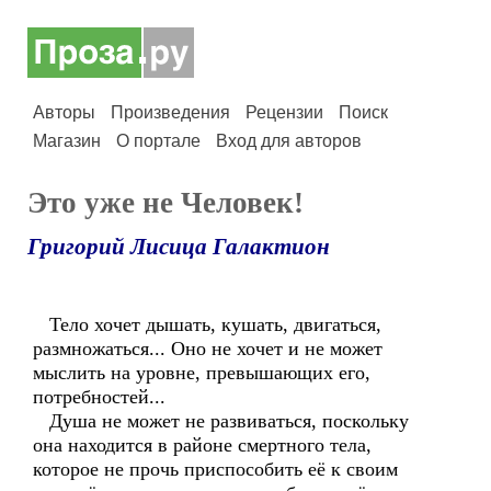
Авторы
Произведения
Рецензии
Поиск
Магазин
О портале
Вход для авторов
Это уже не Человек!
Григорий Лисица Галактион
Тело хочет дышать, кушать, двигаться,
размножаться... Оно не хочет и не может
мыслить на уровне, превышающих его,
потребностей...
Душа не может не развиваться, поскольку
она находится в районе смертного тела,
которое не прочь приспособить её к своим