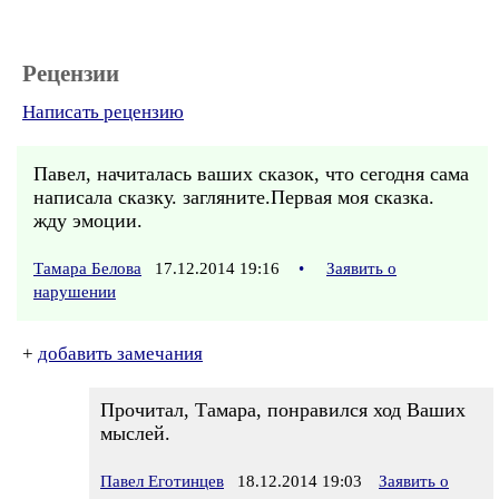
Рецензии
Написать рецензию
Павел, начиталась ваших сказок, что сегодня сама
написала сказку. загляните.Первая моя сказка.
жду эмоции.
Тамара Белова
17.12.2014 19:16
•
Заявить о
нарушении
+
добавить замечания
Прочитал, Тамара, понравился ход Ваших
мыслей.
Павел Еготинцев
18.12.2014 19:03
Заявить о