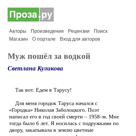
Авторы
Произведения
Рецензии
Поиск
Магазин
О портале
Вход для авторов
Муж пошёл за водкой
Светлана Куликова
Так вот. Едем в Тарусу!
Для меня городок Таруса начался с
«Городка» Николая Заболоцкого. Поэт
написал его в год своей смерти – 1958–м. Мне
тогда было 6 лет. Я носилась с подружками по
двору, закапывала в землю цветные