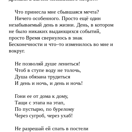
Что принесла мне сбывшаяся мечта?
Ничего особенного. Просто ещё один
незабываемый день в жизни. День, в котором
не было никаких выдающихся событий,
просто Время свернулось в знак
Бесконечности и что–то изменилось во мне и
вокруг.
Не позволяй душе лениться!
Чтоб в ступе воду не толочь,
Душа обязана трудиться
И день и ночь, и день и ночь!
Гони ее от дома к дому,
Тащи с этапа на этап,
По пустырю, по бурелому
Через сугроб, через ухаб!
Не разрешай ей спать в постели