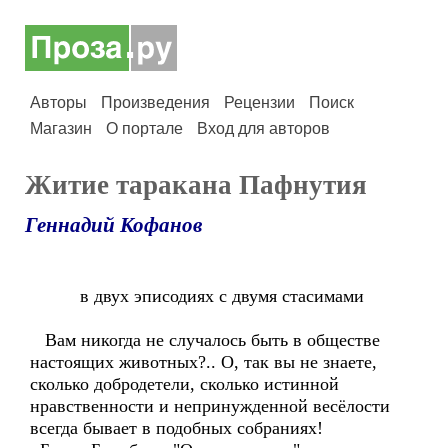
Авторы
Произведения
Рецензии
Поиск
Магазин
О портале
Вход для авторов
Житие таракана Пафнутия
Геннадий Кофанов
в двух эписодиях с двумя стасимами
Вам никогда не случалось быть в обществе
настоящих животных?.. О, так вы не знаете,
сколько добродетели, сколько истинной
нравственности и непринужденной весёлости
всегда бывает в подобных собраниях!