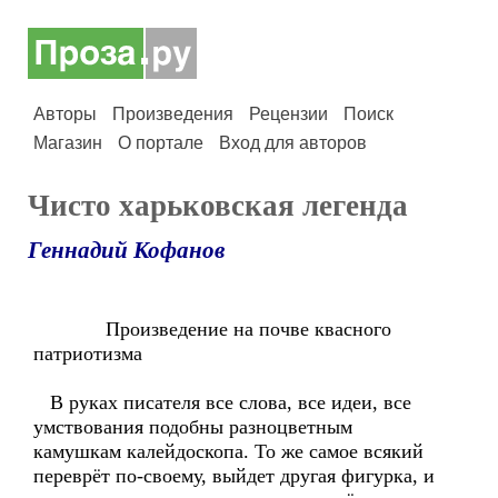
Авторы
Произведения
Рецензии
Поиск
Магазин
О портале
Вход для авторов
Чисто харьковская легенда
Геннадий Кофанов
Произведение на почве квасного
патриотизма
В руках писателя все слова, все идеи, все
умствования подобны разноцветным
камушкам калейдоскопа. То же самое всякий
переврёт по-своему, выйдет другая фигурка, и