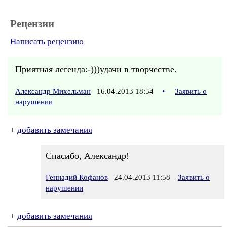
Рецензии
Написать рецензию
Приятная легенда:-)))удачи в творчестве.
Александр Михельман
16.04.2013 18:54
•
Заявить о
нарушении
+
добавить замечания
Спасибо, Александр!
Геннадий Кофанов
24.04.2013 11:58
Заявить о
нарушении
+
добавить замечания