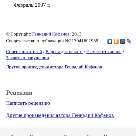
Февраль 2007 г.
© Copyright:
Геннадий Кофанов
, 2013
Свидетельство о публикации №213041601959
Список читателей
/
Версия для печати
/
Разместить анонс
/
Заявить о нарушении
Другие произведения автора Геннадий Кофанов
Рецензии
Написать рецензию
Другие произведения автора Геннадий Кофанов