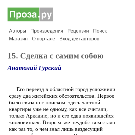
Авторы
Произведения
Рецензии
Поиск
Магазин
О портале
Вход для авторов
15. Сделка с самим собою
Анатолий Гурский
Его переезд в областной город усложнили
сразу два житейских обстоятельства. Первое
было связано с поиском здесь частной
квартиры уже не одному, как все считали,
только Аркадию, но и его едва появившейся
«половинке». Вторым же неудобством стало
как раз то, о чем знал лишь вездесущий