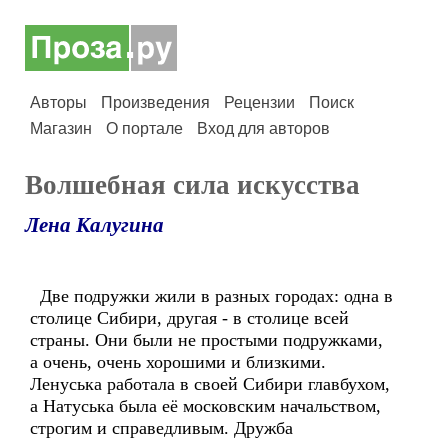
Авторы
Произведения
Рецензии
Поиск
Магазин
О портале
Вход для авторов
Волшебная сила искусства
Лена Калугина
Две подружки жили в разных городах: одна в
столице Сибири, другая - в столице всей
страны. Они были не простыми подружками,
а очень, очень хорошими и близкими.
Ленуська работала в своей Сибири главбухом,
а Натуська была её московским начальством,
строгим и справедливым. Дружба