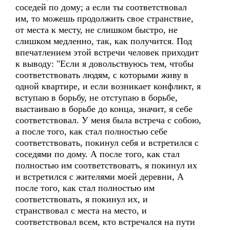
соседей по дому; а если ты соответствовал
им, то можешь продолжить свое странствие,
от места к месту, не слишком быстро, не
слишком медленно, так, как получится. Под
впечатлением этой встречи человек приходит
к выводу: "Если я довольствуюсь тем, чтобы
соответствовать людям, с которыми живу в
одной квартире, и если возникает конфликт, я
вступаю в борьбу, не отступаю в борьбе,
выстаиваю в борьбе до конца, значит, я себе
соответствовал. У меня была встреча с собою,
а после того, как стал полностью себе
соответствовать, покинул себя и встретился с
соседями по дому. А после того, как стал
полностью им соответствоватъ, я покинул их
и встретился с жителями моей деревни, А
после того, как стал полностью им
соответствовать, я покинул их, и
странствовал с места на место, и
соответствовал всем, кто встречался на пути