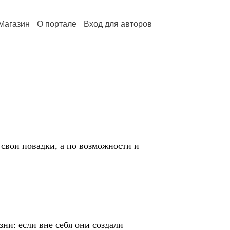
Магазин
О портале
Вход для авторов
 свои повадки, а по возможности и
ни: если вне себя они создали