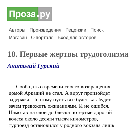
Авторы
Произведения
Рецензии
Поиск
Магазин
О портале
Вход для авторов
18. Первые жертвы трудоголизма
Анатолий Гурский
Сообщать о времени своего возвращения
домой Аркадий не стал. А вдруг произойдет
задержка. Поэтому пусть все будет как будет,
зачем тревожить ожиданиями. И не ошибся.
Намотав на свои до блеска потертые дорогой
колеса около десяти тысяч километров,
турпоезд остановился у родного вокзала лишь